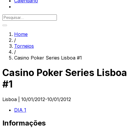
Calendário
Home
/
Torneios
/
Casino Poker Series Lisboa #1
Casino Poker Series Lisboa
#1
Lisboa
|
10/01/2012
-
10/01/2012
DIA 1
Informações