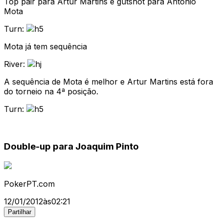
Top pair para Artur Martins e gutshot para António
Mota
Turn:
Mota já tem sequência
River:
A sequência de Mota é melhor e Artur Martins está fora
do torneio na 4ª posição.
Turn:
Double-up para Joaquim Pinto
PokerPT.com
12/01/2012
às
02:21
Partilhar