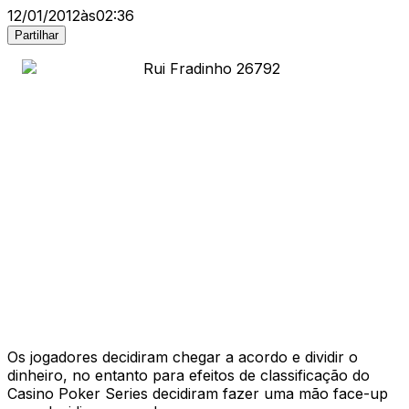
12/01/2012
às
02:36
Partilhar
Os jogadores decidiram chegar a acordo e dividir o
dinheiro, no entanto para efeitos de classificação do
Casino Poker Series decidiram fazer uma mão face-up