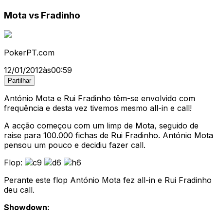
Mota vs Fradinho
PokerPT.com
12/01/2012
às
00:59
Partilhar
António Mota e Rui Fradinho têm-se envolvido com
frequência e desta vez tivemos mesmo all-in e call!
A acção começou com um limp de Mota, seguido de
raise para 100.000 fichas de Rui Fradinho. António Mota
pensou um pouco e decidiu fazer call.
Flop:
Perante este flop António Mota fez all-in e Rui Fradinho
deu call.
Showdown: