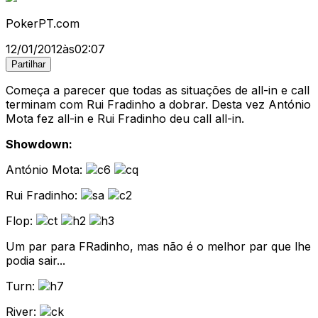
PokerPT.com
12/01/2012
às
02:07
Partilhar
Começa a parecer que todas as situações de all-in e call
terminam com Rui Fradinho a dobrar. Desta vez António
Mota fez all-in e Rui Fradinho deu call all-in.
Showdown:
António Mota:
Rui Fradinho:
Flop:
Um par para FRadinho, mas não é o melhor par que lhe
podia sair...
Turn:
River: