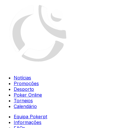
Notícias
Promoções
Desporto
Poker Online
Torneios
Calendário
Equipa Pokerpt
Informações