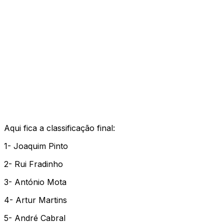
Aqui fica a classificação final:
1- Joaquim Pinto
2- Rui Fradinho
3- António Mota
4- Artur Martins
5- André Cabral