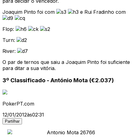
para decidir o vencedor.
Joaquim Pinto foi com
e Rui Fradinho com
Flop:
Turn:
River:
O par de ternos que saiu a Joaquim Pinto foi suficiente
para ditar a sua vitória.
3º Classificado - António Mota (€2.037)
PokerPT.com
12/01/2012
às
02:31
Partilhar