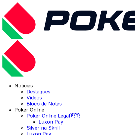
Notícias
Destaques
Vídeos
Bloco de Notas
Poker Online
Poker Online Legal🇵🇹
Luxon Pay
Silver na Skrill
Luxon Pay