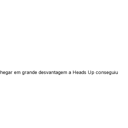
ós chegar em grande desvantagem a Heads Up conseguiu