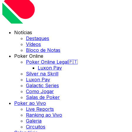
Notícias
Destaques
Vídeos
Bloco de Notas
Poker Online
Poker Online Legal🇵🇹
Luxon Pay
Silver na Skrill
Luxon Pay
Galactic Series
Como Jogar
Salas de Poker
Poker ao Vivo
Live Reports
Ranking ao Vivo
Galeria
Circuitos