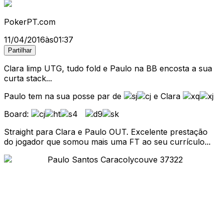
PokerPT.com
11/04/2016
às
01:37
Partilhar
Clara limp UTG, tudo fold e Paulo na BB encosta a sua
curta stack...
Paulo tem na sua posse par de
e Clara
Board:
Straight para Clara e Paulo OUT. Excelente prestação
do jogador que somou mais uma FT ao seu currículo...