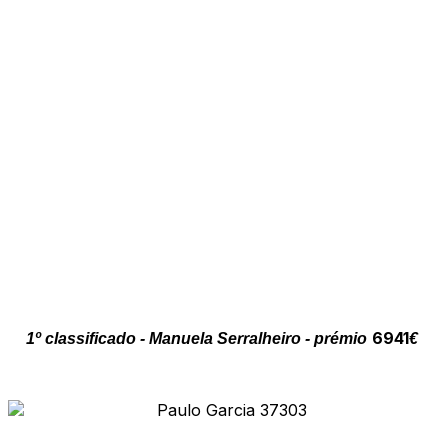
6941
1º classificado - Manuela Serralheiro - prémio
€