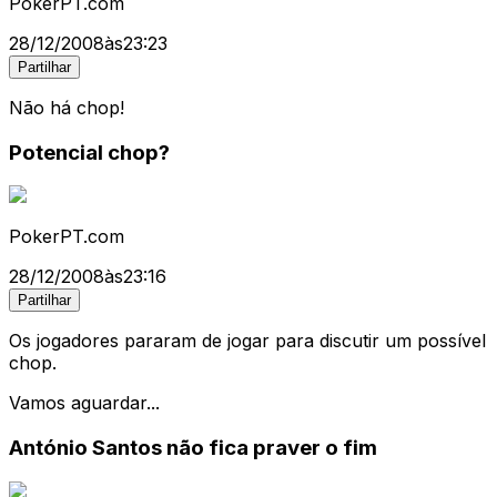
PokerPT.com
28/12/2008
às
23:23
Partilhar
Não há chop!
Potencial chop?
PokerPT.com
28/12/2008
às
23:16
Partilhar
Os jogadores pararam de jogar para discutir um possível
chop.
Vamos aguardar...
António Santos não fica praver o fim