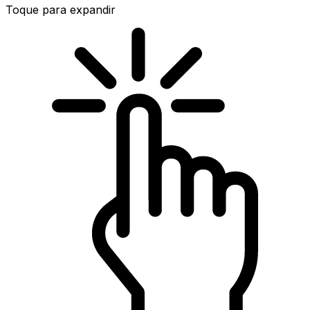
Toque para expandir