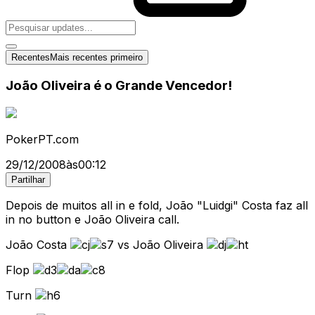
Recentes
Mais recentes primeiro
João Oliveira é o Grande Vencedor!
PokerPT.com
29/12/2008
às
00:12
Partilhar
Depois de muitos all in e fold, João "Luidgi" Costa faz all
in no button e João Oliveira call.
João Costa
vs João Oliveira
Flop
Turn