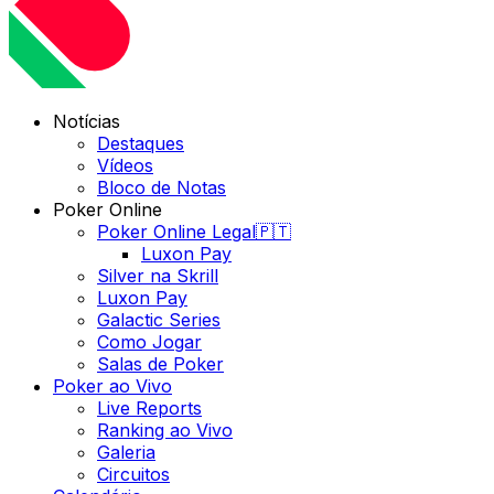
Notícias
Destaques
Vídeos
Bloco de Notas
Poker Online
Poker Online Legal🇵🇹
Luxon Pay
Silver na Skrill
Luxon Pay
Galactic Series
Como Jogar
Salas de Poker
Poker ao Vivo
Live Reports
Ranking ao Vivo
Galeria
Circuitos