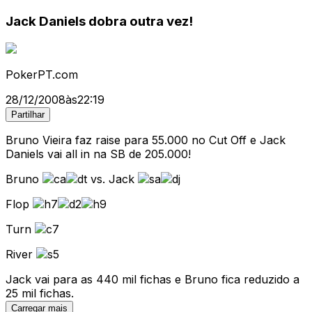
Jack Daniels dobra outra vez!
PokerPT.com
28/12/2008
às
22:19
Partilhar
Bruno Vieira faz raise para 55.000 no Cut Off e Jack
Daniels vai all in na SB de 205.000!
Bruno
vs. Jack
Flop
Turn
River
Jack vai para as 440 mil fichas e Bruno fica reduzido a
25 mil fichas.
Carregar mais