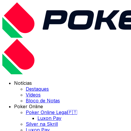
Notícias
Destaques
Vídeos
Bloco de Notas
Poker Online
Poker Online Legal🇵🇹
Luxon Pay
Silver na Skrill
Luxon Pay