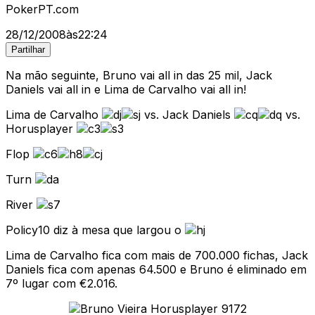
PokerPT.com
28/12/2008
às
22:24
Partilhar
Na mão seguinte, Bruno vai all in das 25 mil, Jack
Daniels vai all in e Lima de Carvalho vai all in!
Lima de Carvalho
vs. Jack Daniels
vs.
Horusplayer
Flop
Turn
River
Policy10 diz à mesa que largou o
Lima de Carvalho fica com mais de 700.000 fichas, Jack
Daniels fica com apenas 64.500 e Bruno é eliminado em
7º lugar com €2.016.