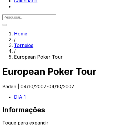
Calendário
Home
/
Torneios
/
European Poker Tour
European Poker Tour
Baden
|
04/10/2007
-
04/10/2007
DIA 1
Informações
Toque para expandir