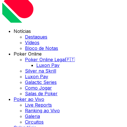
Notícias
Destaques
Vídeos
Bloco de Notas
Poker Online
Poker Online Legal🇵🇹
Luxon Pay
Silver na Skrill
Luxon Pay
Galactic Series
Como Jogar
Salas de Poker
Poker ao Vivo
Live Reports
Ranking ao Vivo
Galeria
Circuitos