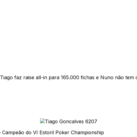
iago faz raise all-in para 165.000 fichas e Nuno não tem 
 Campeão do VI Estoril Poker Championship