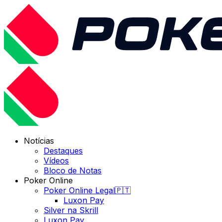
Notícias
Destaques
Vídeos
Bloco de Notas
Poker Online
Poker Online Legal🇵🇹
Luxon Pay
Silver na Skrill
Luxon Pay