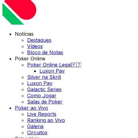
Notícias
Destaques
Vídeos
Bloco de Notas
Poker Online
Poker Online Legal🇵🇹
Luxon Pay
Silver na Skrill
Luxon Pay
Galactic Series
Como Jogar
Salas de Poker
Poker ao Vivo
Live Reports
Ranking ao Vivo
Galeria
Circuitos