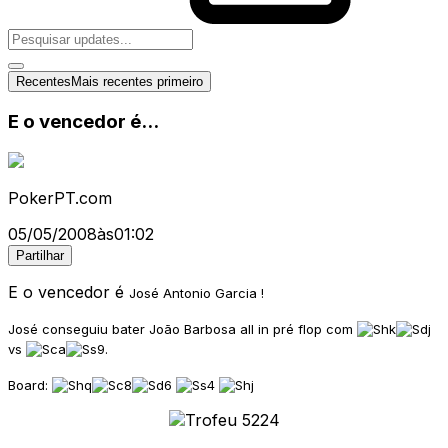
Recentes
Mais recentes primeiro
E o vencedor é...
PokerPT.com
05/05/2008
às
01:02
Partilhar
E o vencedor é
José Antonio Garcia !
José conseguiu bater João Barbosa all in pré flop com
vs
.
Board: