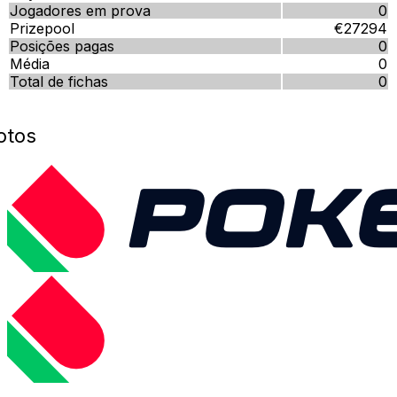
Jogadores em prova
0
Prizepool
€27294
Posições pagas
0
Média
0
Total de fichas
0
otos