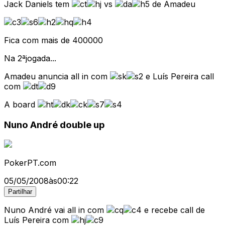
Jack Daniels tem
vs
de Amadeu
Fica com mais de 400000
Na 2ªjogada...
Amadeu anuncia all in com
e Luís Pereira call
com
A board
Nuno André double up
PokerPT.com
05/05/2008
às
00:22
Partilhar
Nuno André vai all in com
e recebe call de
Luís Pereira com