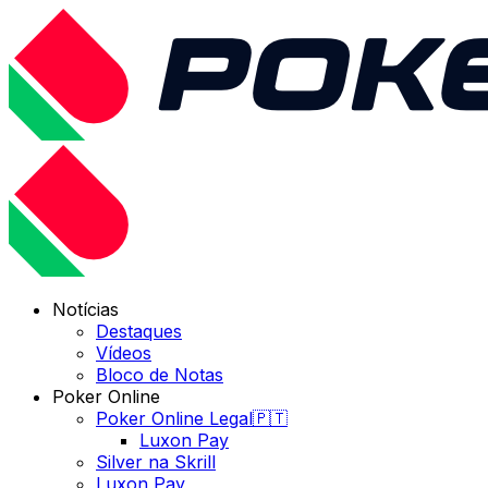
Notícias
Destaques
Vídeos
Bloco de Notas
Poker Online
Poker Online Legal🇵🇹
Luxon Pay
Silver na Skrill
Luxon Pay