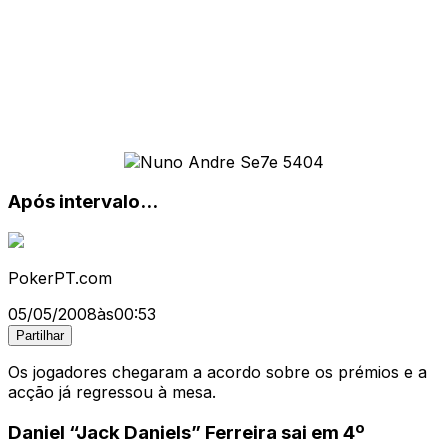
Após intervalo...
PokerPT.com
05/05/2008
às
00:53
Partilhar
Os jogadores chegaram a acordo sobre os prémios e a
acção já regressou à mesa.
Daniel “Jack Daniels” Ferreira sai em 4º