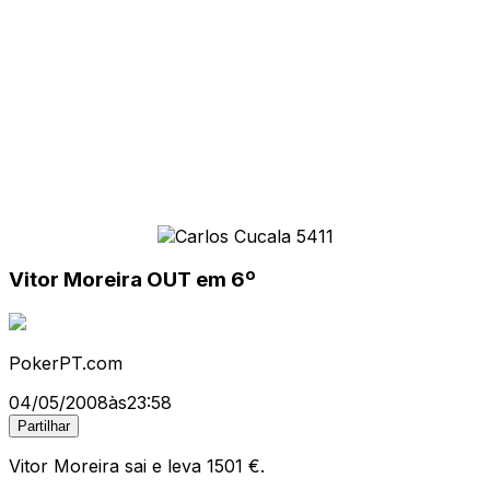
Vitor Moreira OUT em 6º
PokerPT.com
04/05/2008
às
23:58
Partilhar
Vitor Moreira sai e leva 1501 €.