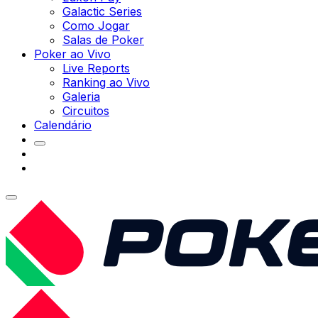
Galactic Series
Como Jogar
Salas de Poker
Poker ao Vivo
Live Reports
Ranking ao Vivo
Galeria
Circuitos
Calendário