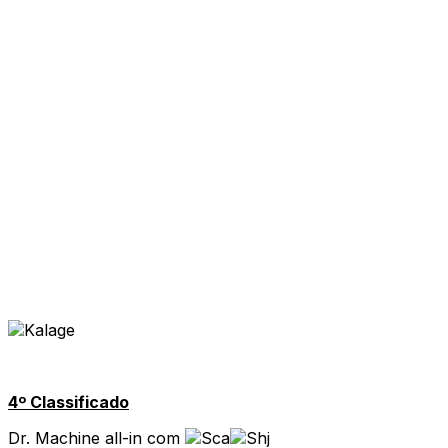
4º Classificado
Dr. Machine all-in com