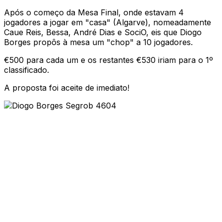
Após o começo da Mesa Final, onde estavam 4
jogadores a jogar em "casa" (Algarve), nomeadamente
Caue Reis, Bessa, André Dias e SociO, eis que Diogo
Borges propôs à mesa um "chop" a 10 jogadores.
€500 para cada um e os restantes €530 iriam para o 1º
classificado.
A proposta foi aceite de imediato!