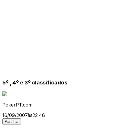
5º , 4º e 3º classificados
PokerPT.com
16/09/2007
às
22:48
Partilhar