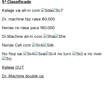
5º Classificado
Kalage vai all-in com
Dr. machine faz raise 80.000
Nenas re-raise para 160.000
Dr.Machine all-in com
Nenas Call com
No flop sai
no turn
e no river
Kalage OUT
Dr. Machine double up