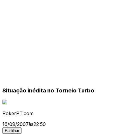
Situação inédita no Torneio Turbo
PokerPT.com
16/09/2007
às
22:50
Partilhar