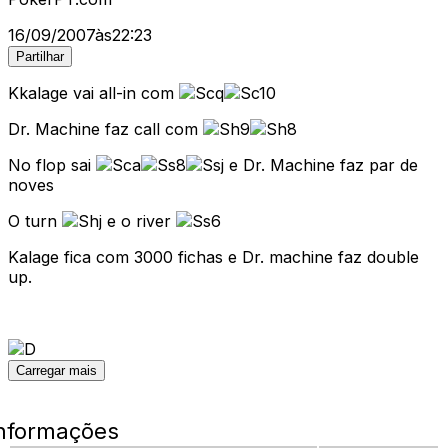
16/09/2007
às
22:23
Partilhar
Kkalage vai all-in com
Dr. Machine faz call com
No flop sai
e Dr. Machine faz par de
noves
O turn
e o river
Kalage fica com 3000 fichas e Dr. machine faz double
up.
Carregar mais
nformações