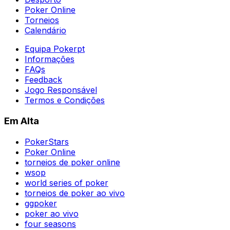
Poker Online
Torneios
Calendário
Equipa Pokerpt
Informações
FAQs
Feedback
Jogo Responsável
Termos e Condições
Em Alta
PokerStars
Poker Online
torneios de poker online
wsop
world series of poker
torneios de poker ao vivo
ggpoker
poker ao vivo
four seasons