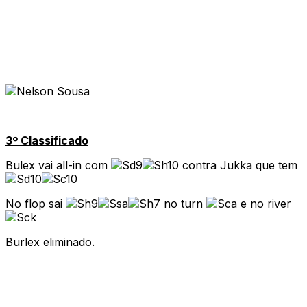
3º Classificado
Bulex vai all-in com
contra Jukka que tem
No flop sai
no turn
e no river
Burlex eliminado.