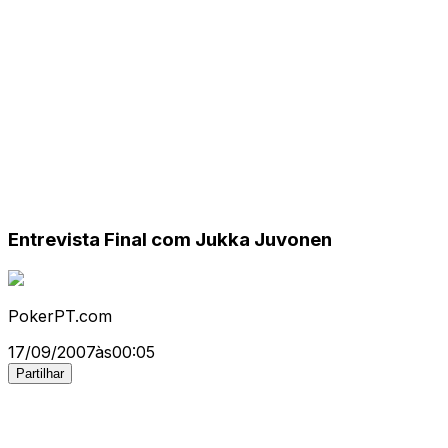
Entrevista Final com Jukka Juvonen
PokerPT.com
17/09/2007
às
00:05
Partilhar