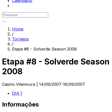
Calendário
Home
/
Torneios
/
Etapa #8 - Solverde Season 2008
Etapa #8 - Solverde Season
2008
Casino Vilamoura
|
14/09/2007
-
16/09/2007
DIA 1
Informações