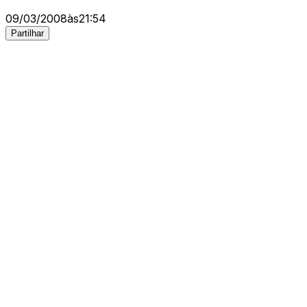
09/03/2008
às
21:54
Partilhar