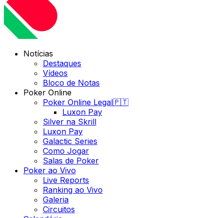
Notícias
Destaques
Vídeos
Bloco de Notas
Poker Online
Poker Online Legal🇵🇹
Luxon Pay
Silver na Skrill
Luxon Pay
Galactic Series
Como Jogar
Salas de Poker
Poker ao Vivo
Live Reports
Ranking ao Vivo
Galeria
Circuitos