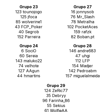
Grupo 23
Grupo 27
123 tounojogo
16 jonnysob
125 jfoca
76 Mr_Slash
85 wolverine1
78 Metralha
43 FCP_Poker
102 PocketAces
40 Segrob
159 rafzk
152 Parreira
82 Boban.pt
Grupo 24
Grupo 28
6 SociO
146 andre683
60 Sereia
47 uhgi
143 maluko22
112 LFP
74 velhote
154 Madjer
127 AAgun
142 Pedroabm
44 hmartins
157 miguelalmeida
Grupo 29
124 ZeRic77
35 Debryy
96 Farinha_86
55 Sekius
61 WolfieAA