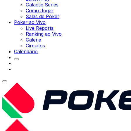
Galactic Series
Como Jogar
Salas de Poker
Poker ao Vivo
Live Reports
Ranking ao Vivo
Galeria
Circuitos
Calendário