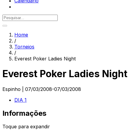
Calendário
Home
/
Torneios
/
Everest Poker Ladies Night
Everest Poker Ladies Night
Espinho
|
07/03/2008
-
07/03/2008
DIA 1
Informações
Toque para expandir