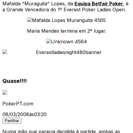
Mafalda "Muraguita" Lopes, da
Equipa Betfair Poker
, é
a Grande Vencedora do 1º Everest Poker Ladies Open.
Maria Mendes termina em 2º lugar.
Quase!!!!
PokerPT.com
08/03/2008
às
03:20
Partilhar
Numa mão que parecia decidida à partida, ambas as