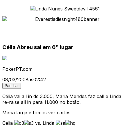
Célia Abreu sai em 6º lugar
PokerPT.com
08/03/2008
às
02:42
Partilhar
Célia vai all in de 3.000, Maria Mendes faz call e Linda
re-raise all in para 11.000 no botão.
Maria larga e fomos ver cartas.
Célia
vs. Linda