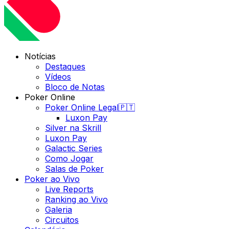
Notícias
Destaques
Vídeos
Bloco de Notas
Poker Online
Poker Online Legal🇵🇹
Luxon Pay
Silver na Skrill
Luxon Pay
Galactic Series
Como Jogar
Salas de Poker
Poker ao Vivo
Live Reports
Ranking ao Vivo
Galeria
Circuitos