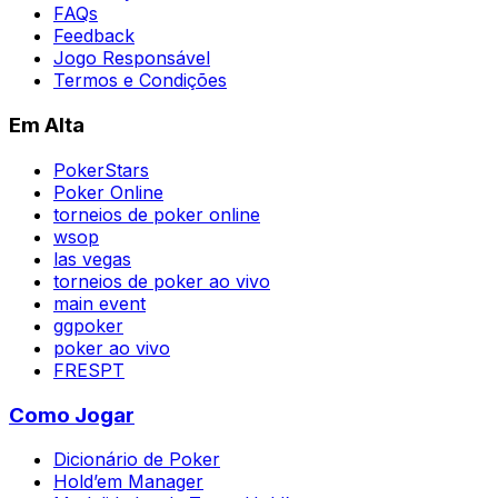
FAQs
Feedback
Jogo Responsável
Termos e Condições
Em Alta
PokerStars
Poker Online
torneios de poker online
wsop
las vegas
torneios de poker ao vivo
main event
ggpoker
poker ao vivo
FRESPT
Como Jogar
Dicionário de Poker
Hold’em Manager