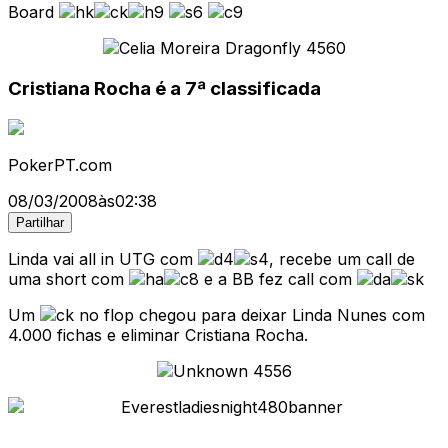
Board
Cristiana Rocha é a 7ª classificada
PokerPT.com
08/03/2008
às
02:38
Partilhar
Linda vai all in UTG com
, recebe um call de
uma short com
e a BB fez call com
Um
no flop chegou para deixar Linda Nunes com
4.000 fichas e eliminar Cristiana Rocha.