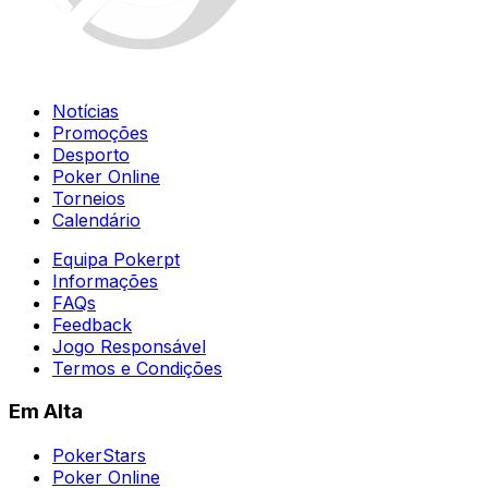
Notícias
Promoções
Desporto
Poker Online
Torneios
Calendário
Equipa Pokerpt
Informações
FAQs
Feedback
Jogo Responsável
Termos e Condições
Em Alta
PokerStars
Poker Online