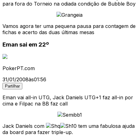
para fora do Torneio na odiada condição de Bubble Boy
Vamos agora ter uma pequena pausa para contagem de
fichas e acerto das duas últimas mesas
Eman sai em 22º
PokerPT.com
31/01/2008
às
01:56
Partilhar
Eman vai all-in UTG, Jack Daniels UTG+1 faz all-in por
cima e Filpac na BB faz call
Jack Daniels com
tem uma fabulosa ajuda
da board para fazer triple-up.