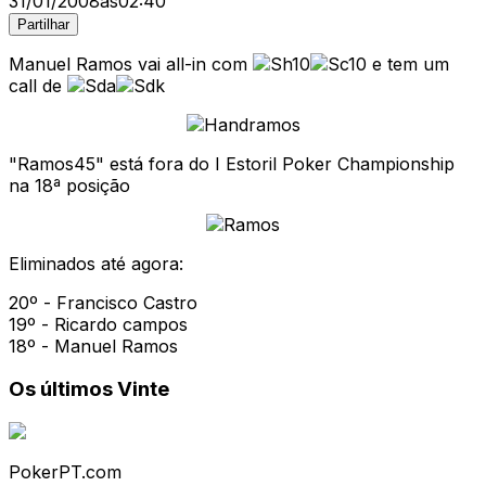
31/01/2008
às
02:40
Partilhar
Manuel Ramos vai all-in com
e tem um
call de
"Ramos45" está fora do I Estoril Poker Championship
na 18ª posição
Eliminados até agora:
20º - Francisco Castro
19º - Ricardo campos
18º - Manuel Ramos
Os últimos Vinte
PokerPT.com