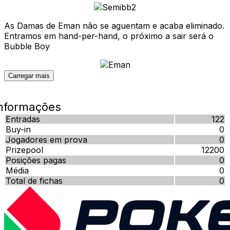
As Damas de Eman não se aguentam e acaba eliminado.
Entramos em hand-per-hand, o próximo a sair será o
Bubble Boy
Carregar mais
nformações
Entradas
122
Buy-in
0
Jogadores em prova
0
Prizepool
12200
Posições pagas
0
Média
0
Total de fichas
0