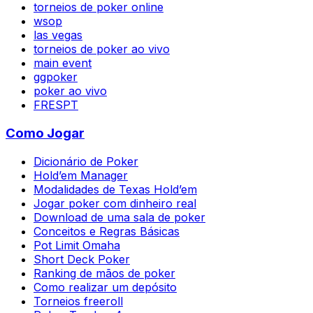
torneios de poker online
wsop
las vegas
torneios de poker ao vivo
main event
ggpoker
poker ao vivo
FRESPT
Como Jogar
Dicionário de Poker
Hold’em Manager
Modalidades de Texas Hold’em
Jogar poker com dinheiro real
Download de uma sala de poker
Conceitos e Regras Básicas
Pot Limit Omaha
Short Deck Poker
Ranking de mãos de poker
Como realizar um depósito
Torneios freeroll