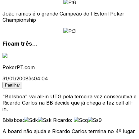
João ramos é o grande Campeão do I Estoril Poker
Championship
Ficam três...
PokerPT.com
31/01/2008
às
04:04
Partilhar
"Bblisboa" vai all-in UTG pela terceira vez consecutiva e
Ricardo Carlos na BB decide que já chega e faz call all-
in.
Bblisboa:
Ricardo:
A board não ajuda e Ricardo Carlos termina no 4º lugar