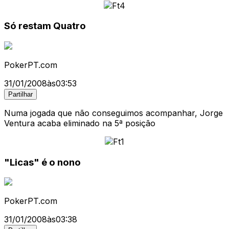
Só restam Quatro
PokerPT.com
31/01/2008
às
03:53
Partilhar
Numa jogada que não conseguimos acompanhar, Jorge
Ventura acaba eliminado na 5ª posição
"Licas" é o nono
PokerPT.com
31/01/2008
às
03:38