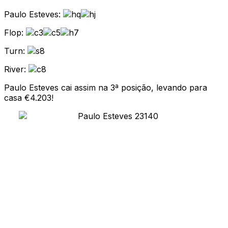
Paulo Esteves:
Flop:
Turn:
River:
Paulo Esteves cai assim na 3ª posição, levando para
casa €4.203!