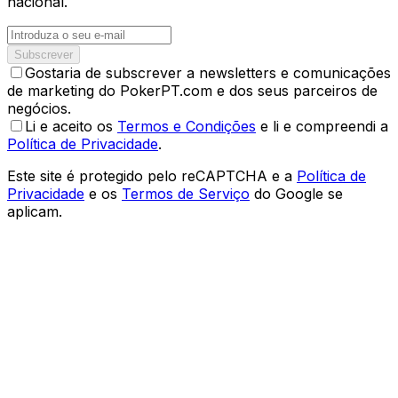
nacional.
Subscrever
Gostaria de subscrever a newsletters e comunicações
de marketing do PokerPT.com e dos seus parceiros de
negócios.
Li e aceito os
Termos e Condições
e li e compreendi a
Política de Privacidade
.
Este site é protegido pelo reCAPTCHA e a
Política de
Privacidade
e os
Termos de Serviço
do Google se
aplicam.