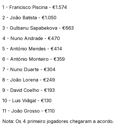
1 - Francisco Piscina - €1.574
2 - João Batista - €1.050
3 - Gulbanu Sapabekova - €663
4 - Nuno Andrade - €470
5 - António Mendes - €414
6 - António Monteiro - €359
7 - Nuno Duarte - €304
8 - João Lorena - €249
9 - David Coelho - €193
10 - Luis Vidigal - €130
11 - João Grosso - €110
Nota: Os 4 primeiro jogadores chegaram a acordo.