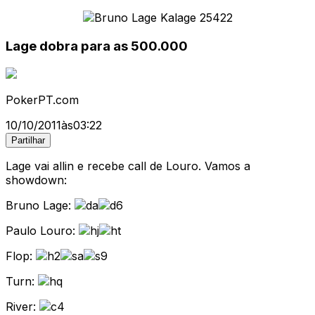
Lage dobra para as 500.000
PokerPT.com
10/10/2011
às
03:22
Partilhar
Lage vai allin e recebe call de Louro. Vamos a
showdown:
Bruno Lage:
Paulo Louro:
Flop:
Turn:
River: