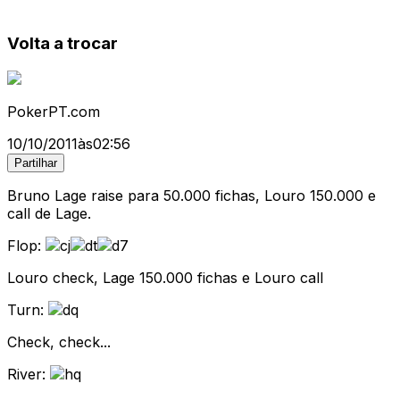
Volta a trocar
PokerPT.com
10/10/2011
às
02:56
Partilhar
Bruno Lage raise para 50.000 fichas, Louro 150.000 e
call de Lage.
Flop:
Louro check, Lage 150.000 fichas e Louro call
Turn:
Check, check...
River: