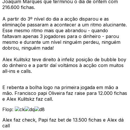
Joaquim Marques que terminou o dia de ontem com
216.600 fichas.
A partir do 3º nível do dia a acção disparou e as
eliminaçõe passaram a acontecer a um ritmo alucinante.
Esse mesmo ritmo mais que abrandou - quando
faltavam apenas 3 jogadores para o dinheiro - parou
mesmo e durante um nível ninguém perdeu, ninguém
dobrou, ninguém nada!
Alex Kulitskz teve direito à infeliz posição de bubble boy
do dinheiro e a partir daí voltámos à acção com muitos
all-ins e calls.
E rebenta a bolha logo na primeira jogada em mão a
mão. Francisco papi Oliveira faz raise para 12.000 fichas
e Alex Kulitskz faz call.
Flop:
Alex faz check, Papi faz bet de 13.500 fichas e Alex dá
call