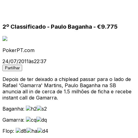
2º Classificado - Paulo Baganha - €9.775
PokerPT.com
24/07/2011
às
22:37
Partilhar
Depois de ter deixado a chiplead passar para o lado de
Rafael 'Gamarra' Martins, Paulo Baganha na SB
anuncia all in de cerca de 1.5 milhões de ficha e recebe
instant call de Gamarra.
Baganha:
Gamarra:
Flop: