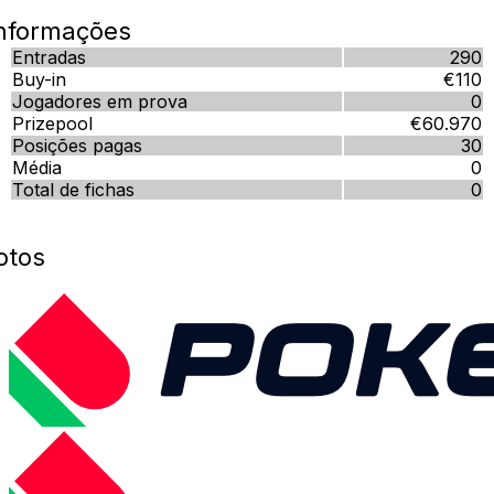
nformações
Entradas
290
Buy-in
€110
Jogadores em prova
0
Prizepool
€60.970
Posições pagas
30
Média
0
Total de fichas
0
otos