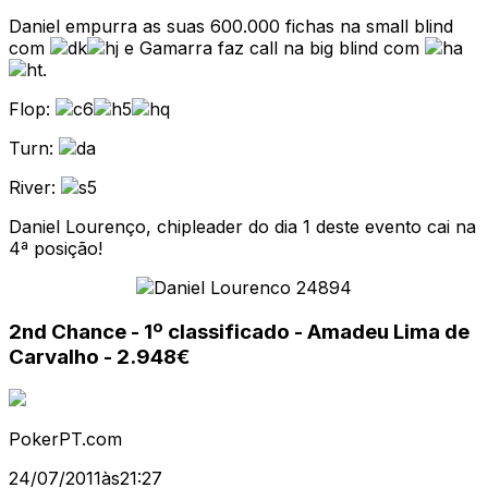
Daniel empurra as suas 600.000 fichas na small blind
com
e Gamarra faz call na big blind com
.
Flop:
Turn:
River:
Daniel Lourenço, chipleader do dia 1 deste evento cai na
4ª posição!
2nd Chance - 1º classificado - Amadeu Lima de
Carvalho - 2.948€
PokerPT.com
24/07/2011
às
21:27