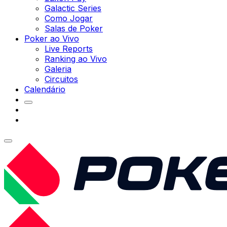
Galactic Series
Como Jogar
Salas de Poker
Poker ao Vivo
Live Reports
Ranking ao Vivo
Galeria
Circuitos
Calendário