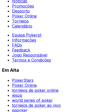
Notícias
Promoções
Desporto
Poker Online
Torneios
Calendário
Equipa Pokerpt
Informações
FAQs
Feedback
Jogo Responsável
Termos e Condições
Em Alta
PokerStars
Poker Online
torneios de poker online
wsop
world series of poker
torneios de poker ao vivo
ggpoker