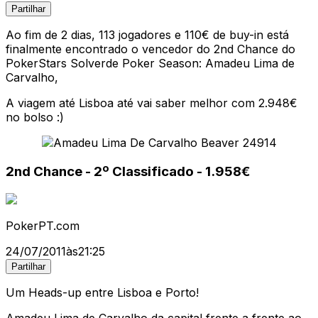
Partilhar
Ao fim de 2 dias, 113 jogadores e 110€ de buy-in está
finalmente encontrado o vencedor do 2nd Chance do
PokerStars Solverde Poker Season: Amadeu Lima de
Carvalho,
A viagem até Lisboa até vai saber melhor com 2.948€
no bolso :)
2nd Chance - 2º Classificado - 1.958€
PokerPT.com
24/07/2011
às
21:25
Partilhar
Um Heads-up entre Lisboa e Porto!
Amadeu Lima de Carvalho da capital frente a frente ao