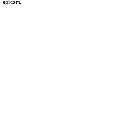
aplicam.