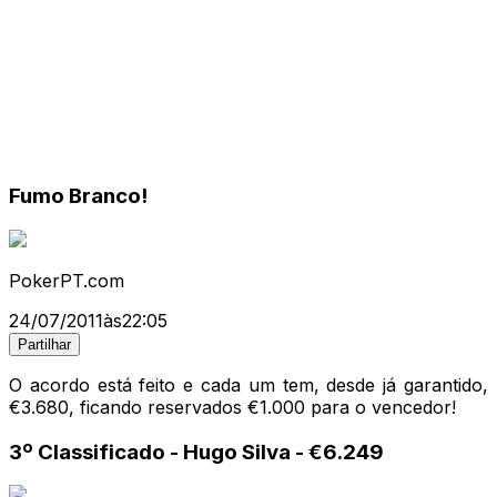
Fumo Branco!
PokerPT.com
24/07/2011
às
22:05
Partilhar
O acordo está feito e cada um tem, desde já garantido,
€3.680, ficando reservados €1.000 para o vencedor!
3º Classificado - Hugo Silva - €6.249