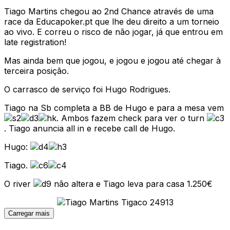
Tiago Martins chegou ao 2nd Chance através de uma
race da Educapoker.pt que lhe deu direito a um torneio
ao vivo. E correu o risco de não jogar, já que entrou em
late registration!
Mas ainda bem que jogou, e jogou e jogou até chegar à
terceira posição.
O carrasco de serviço foi Hugo Rodrigues.
Tiago na Sb completa a BB de Hugo e para a mesa vem
. Ambos fazem check para ver o turn
. Tiago anuncia all in e recebe call de Hugo.
Hugo:
Tiago.
O river
não altera e Tiago leva para casa 1.250€
Carregar mais