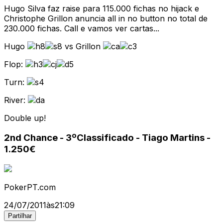
Hugo Silva faz raise para 115.000 fichas no hijack e
Christophe Grillon anuncia all in no button no total de
230.000 fichas. Call e vamos ver cartas...
Hugo
vs Grillon
Flop:
Turn:
River:
Double up!
2nd Chance - 3ºClassificado - Tiago Martins -
1.250€
PokerPT.com
24/07/2011
às
21:09
Partilhar