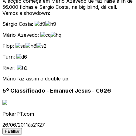
A acção começa em Mário Azevedo ue faz raise allin de
56.000 fichas e Sérgio Costa, na big blind, dá call.
Vamos a showdown:
Sérgio Costa:
Mário Azevedo:
Flop:
Turn:
River:
Mário faz assim o double up.
5º Classificado - Emanuel Jesus - €626
PokerPT.com
26/06/2011
às
21:27
Partilhar