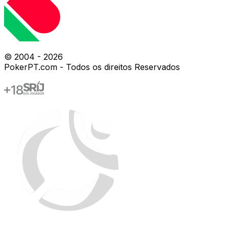
© 2004 -
2026
PokerPT.com - Todos os direitos Reservados