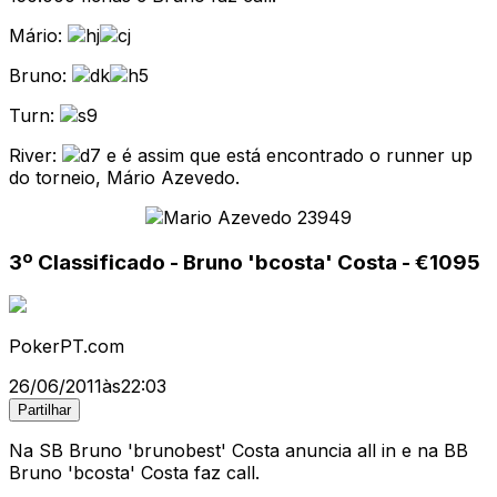
Mário:
Bruno:
Turn:
River:
e é assim que está encontrado o runner up
do torneio, Mário Azevedo.
3º Classificado - Bruno 'bcosta' Costa - €1095
PokerPT.com
26/06/2011
às
22:03
Partilhar
Na SB Bruno 'brunobest' Costa anuncia all in e na BB
Bruno 'bcosta' Costa faz call.