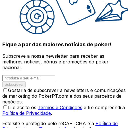
Fique a par das maiores notícias de poker!
Subscreve a nossa newsletter para receber as
melhores notícias, bónus e promoções do poker
nacional.
Subscrever
Gostaria de subscrever a newsletters e comunicações
de marketing do PokerPT.com e dos seus parceiros de
negócios.
Li e aceito os
Termos e Condições
e li e compreendi a
Política de Privacidade
.
Este site é protegido pelo reCAPTCHA e a
Política de