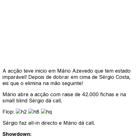
A acção teve inicio em Mário Azevedo que tem estado
imparável! Depois de dobrar em cima de Sérgio Costa,
eis que o elimina na mão seguinte!
Mário abre a acção com raise de 42.000 fichas e na
small blind Sérgio dá call.
Flop:
Sérgio faz all-in directo e Mário dá call.
Showdown: