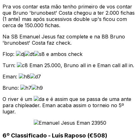
Pra vos contar esta mão tenho primeiro de vos contar
que Bruno 'brunobest' Costa chegou a ter 2.000 fichas
(1 ante) mas após sucessivos double up's ficou com
cerca de 150.000 fichas.
Na SB Emanuel Jesus faz complete e na BB Bruno
'brunobest' Costa faz check.
Flop:
e ambos check
Turn:
Eman 25.000, Bruno all in e Eman call all in.
Eman:
Bruno:
O river é um
e é assim que se passa de uma ante
para chipleader. Eman acaba assim o torneio no 5º
lugar.
6º Classificado - Luís Raposo (€508)