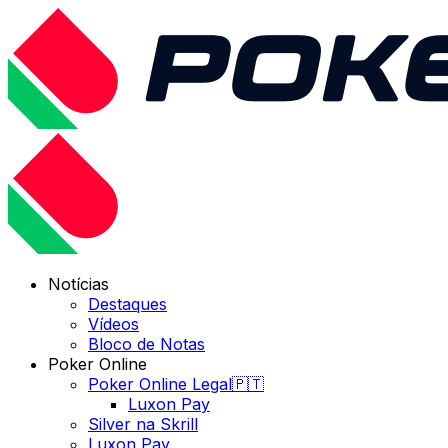
Notícias
Destaques
Vídeos
Bloco de Notas
Poker Online
Poker Online Legal🇵🇹
Luxon Pay
Silver na Skrill
Luxon Pay