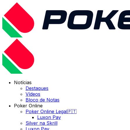
Notícias
Destaques
Vídeos
Bloco de Notas
Poker Online
Poker Online Legal🇵🇹
Luxon Pay
Silver na Skrill
Luxon Pay