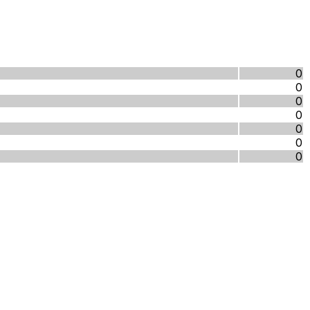
0
0
0
0
0
0
0