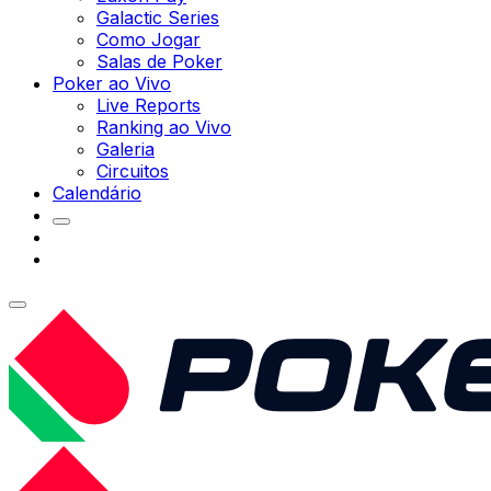
Galactic Series
Como Jogar
Salas de Poker
Poker ao Vivo
Live Reports
Ranking ao Vivo
Galeria
Circuitos
Calendário