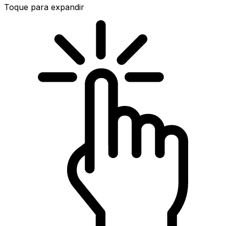
Toque para expandir