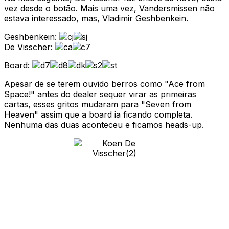
vez desde o botão. Mais uma vez, Vandersmissen não
estava interessado, mas, Vladimir Geshbenkein.
Geshbenkein:
De Visscher:
Board:
Apesar de se terem ouvido berros como "Ace from
Space!" antes do dealer sequer virar as primeiras
cartas, esses gritos mudaram para "Seven from
Heaven" assim que a board ia ficando completa.
Nenhuma das duas aconteceu e ficamos heads-up.