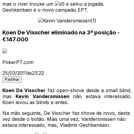
mas o river trouxe um
e selou a jogada.
Geshkenbein é o novo campeão EPT.
Koen De Visscher eliminado na 3ª posição -
€147.000
PokerPT.com
25/03/2011
às
23:22
Partilhar
Koen De Visscher
faz open-shove desde a small blind,
mas
Kevin Vandersmissen
não estava interessado.
Koen levou as blinds e antes.
Na mão seguinte, De Visscher faz shove de novo, desta
vez desde o botão. Mais uma vez, Vandersmissen não
estava interessado, mas, Vladimir Geshbenkein.