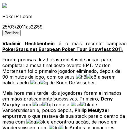
PokerPT.com
25/03/2011
às
22:59
Partilhar
Vladimir Geshkenbein
é o mais recente campeão
PokerStars.net European Poker Tour Snowfest 2011.
Foram precisas dez horas repletas de acção para
completar a mesa final deste evento EPT. Morten
Mortensen foi o primeiro jogador eliminado, depois de
90 minutos de jogo, com os seus
a serem
batidos pelo
de Koen De Visscher.
Meia hora mais tarde, dois jogadores foram eliminados
em mãos praticamente sucessivas. Primeiro,
Deny
Murphy
com
frente a
de
Vandersmissen e, pouco depois,
Philip Meulyzer
empurrava o que restava da sua stack para o centro da
mesa com
e encontrou acção, de novo em
Vandersmissen, com
. Ambos os jogadores