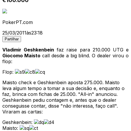
€100.000
PokerPT.com
25/03/2011
às
23:18
Partilhar
Vladimir Geshkenbein
faz raise para 210.000 UTG e
Giocomo Maisto
call desde a big blind. O dealer virou o
flop:
Flop:
Maisto check e Geshkenbein aposta 275.000. Maisto
leva algum tempo a tomar a sua decisão e, enquanto o
faz, brinca com fichas de 25.000. "All-in" anunciou.
Geshkenbein pediu contagem e, antes que o dealer
conseguisse contar, disse "não interessa, faço call".
Viraram as cartas:
Geshkenbein:
Maisto: