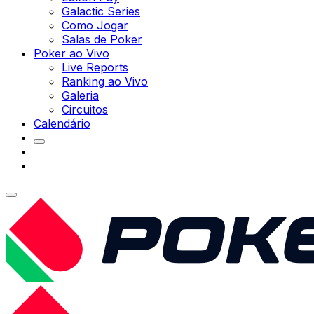
Galactic Series
Como Jogar
Salas de Poker
Poker ao Vivo
Live Reports
Ranking ao Vivo
Galeria
Circuitos
Calendário