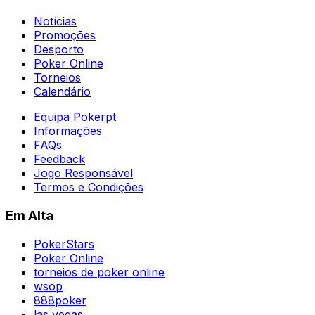
Notícias
Promoções
Desporto
Poker Online
Torneios
Calendário
Equipa Pokerpt
Informações
FAQs
Feedback
Jogo Responsável
Termos e Condições
Em Alta
PokerStars
Poker Online
torneios de poker online
wsop
888poker
las vegas