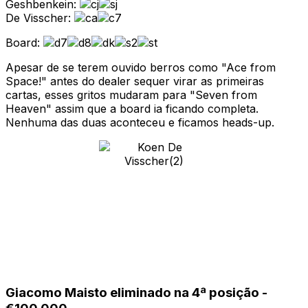
Geshbenkein:
De Visscher:
Board:
Apesar de se terem ouvido berros como "Ace from
Space!" antes do dealer sequer virar as primeiras
cartas, esses gritos mudaram para "Seven from
Heaven" assim que a board ia ficando completa.
Nenhuma das duas aconteceu e ficamos heads-up.
Giacomo Maisto eliminado na 4ª posição -