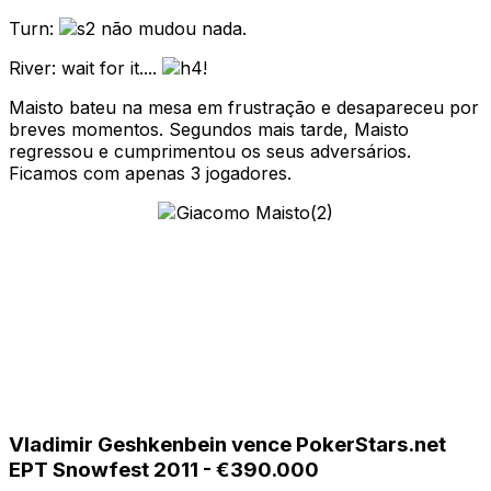
Turn:
não mudou nada.
River: wait for it....
!
Maisto bateu na mesa em frustração e desapareceu por
breves momentos. Segundos mais tarde, Maisto
regressou e cumprimentou os seus adversários.
Ficamos com apenas 3 jogadores.
Vladimir Geshkenbein vence PokerStars.net
EPT Snowfest 2011 - €390.000