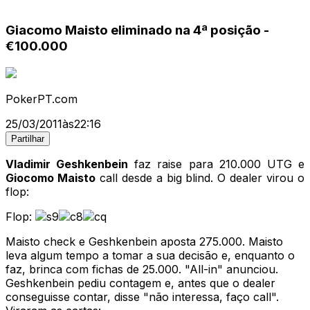
Giacomo Maisto eliminado na 4ª posição -
€100.000
PokerPT.com
25/03/2011
às
22:16
Partilhar
Vladimir Geshkenbein
faz raise para 210.000 UTG e
Giocomo Maisto
call desde a big blind. O dealer virou o
flop:
Flop:
Maisto check e Geshkenbein aposta 275.000. Maisto
leva algum tempo a tomar a sua decisão e, enquanto o
faz, brinca com fichas de 25.000. "All-in" anunciou.
Geshkenbein pediu contagem e, antes que o dealer
conseguisse contar, disse "não interessa, faço call".