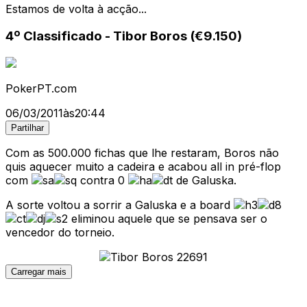
Estamos de volta à acção...
4º Classificado - Tibor Boros (€9.150)
PokerPT.com
06/03/2011
às
20:44
Partilhar
Com as 500.000 fichas que lhe restaram, Boros não
quis aquecer muito a cadeira e acabou all in pré-flop
com
contra 0
de Galuska.
A sorte voltou a sorrir a Galuska e a board
eliminou aquele que se pensava ser o
vencedor do torneio.
Carregar mais