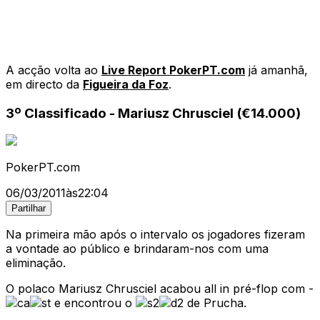
A acção volta ao
Live Report PokerPT.com
já amanhã,
em directo da
Figueira da Foz
.
3º Classificado - Mariusz Chrusciel (€14.000)
PokerPT.com
06/03/2011
às
22:04
Partilhar
Na primeira mão após o intervalo os jogadores fizeram
a vontade ao público e brindaram-nos com uma
eliminação.
O polaco Mariusz Chrusciel acabou all in pré-flop com -
e encontrou o
de Prucha.