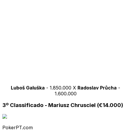
Luboš Galuška
- 1.850.000 X
Radoslav Průcha
-
1.600.000
3º Classificado - Mariusz Chrusciel (€14.000)
PokerPT.com