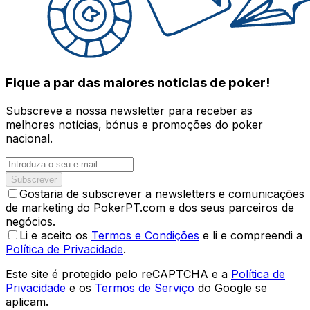
Fique a par das maiores notícias de poker!
Subscreve a nossa newsletter para receber as
melhores notícias, bónus e promoções do poker
nacional.
Subscrever
Gostaria de subscrever a newsletters e comunicações
de marketing do PokerPT.com e dos seus parceiros de
negócios.
Li e aceito os
Termos e Condições
e li e compreendi a
Política de Privacidade
.
Este site é protegido pelo reCAPTCHA e a
Política de
Privacidade
e os
Termos de Serviço
do Google se
aplicam.