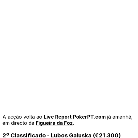
A acção volta ao
Live Report PokerPT.com
já amanhã,
em directo da
Figueira da Foz
.
2º Classificado - Lubos Galuska (€21.300)