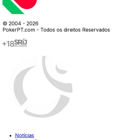
© 2004 -
2026
PokerPT.com - Todos os direitos Reservados
Notícias