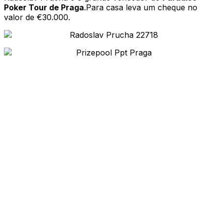
Poker Tour de Praga
.Para casa leva um cheque no
valor de €30.000.