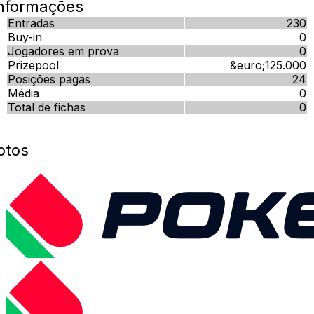
nformações
Entradas
230
Buy-in
0
Jogadores em prova
0
Prizepool
&euro;125.000
Posições pagas
24
Média
0
Total de fichas
0
otos