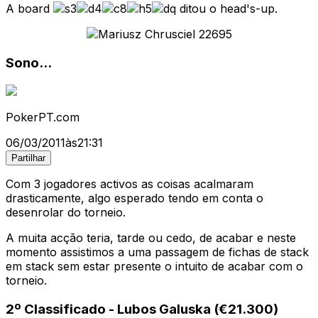
A board
ditou o head's-up.
Sono...
PokerPT.com
06/03/2011
às
21:31
Partilhar
Com 3 jogadores activos as coisas acalmaram
drasticamente, algo esperado tendo em conta o
desenrolar do torneio.
A muita acção teria, tarde ou cedo, de acabar e neste
momento assistimos a uma passagem de fichas de stack
em stack sem estar presente o intuito de acabar com o
torneio.
2º Classificado - Lubos Galuska (€21.300)