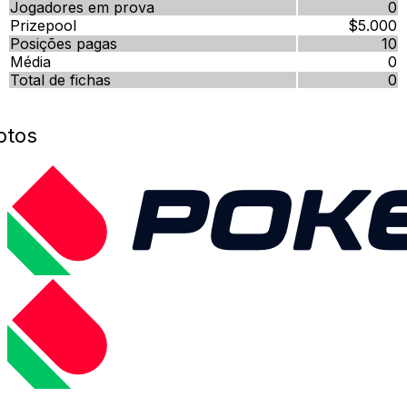
Jogadores em prova
0
Prizepool
$5.000
Posições pagas
10
Média
0
Total de fichas
0
otos