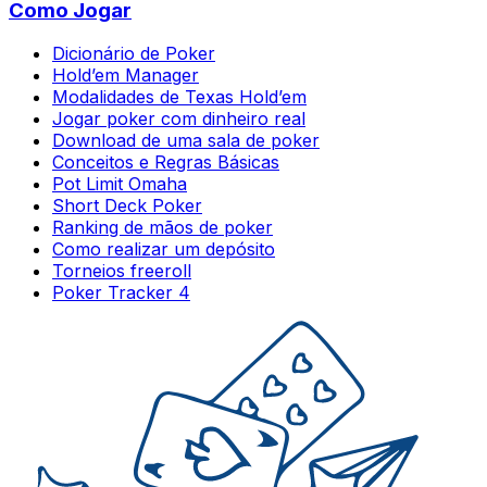
Como Jogar
Dicionário de Poker
Hold’em Manager
Modalidades de Texas Hold’em
Jogar poker com dinheiro real
Download de uma sala de poker
Conceitos e Regras Básicas
Pot Limit Omaha
Short Deck Poker
Ranking de mãos de poker
Como realizar um depósito
Torneios freeroll
Poker Tracker 4