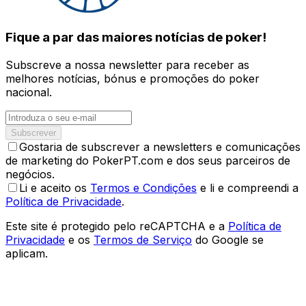
Fique a par das maiores notícias de poker!
Subscreve a nossa newsletter para receber as
melhores notícias, bónus e promoções do poker
nacional.
Subscrever
Gostaria de subscrever a newsletters e comunicações
de marketing do PokerPT.com e dos seus parceiros de
negócios.
Li e aceito os
Termos e Condições
e li e compreendi a
Política de Privacidade
.
Este site é protegido pelo reCAPTCHA e a
Política de
Privacidade
e os
Termos de Serviço
do Google se
aplicam.