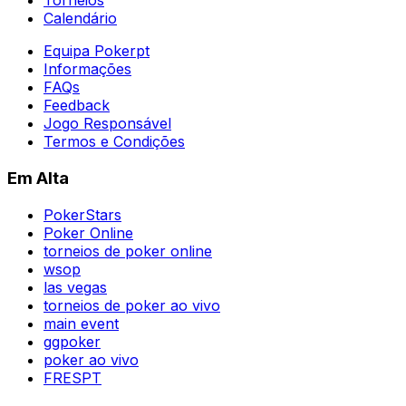
Torneios
Calendário
Equipa Pokerpt
Informações
FAQs
Feedback
Jogo Responsável
Termos e Condições
Em Alta
PokerStars
Poker Online
torneios de poker online
wsop
las vegas
torneios de poker ao vivo
main event
ggpoker
poker ao vivo
FRESPT