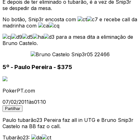
E depois de ter eliminado o tubarão, é a vez de Snip3r
se despedir da mesa.
No botão, Snip3r encosta com
e recebe call da
madrinha com
para a mesa dita a eliminação de
Bruno Castelo.
5º - Paulo Pereira - $375
PokerPT.com
07/02/2011
às
01:10
Partilhar
Paulo tubarão23 Pereira faz all in UTG e Bruno Snip3r
Castelo na BB faz o call.
Tubarão23: