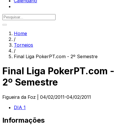
Calendário
Home
/
Torneios
/
Final Liga PokerPT.com - 2º Semestre
Final Liga PokerPT.com -
2º Semestre
Figueira da Foz
|
04/02/2011
-
04/02/2011
DIA 1
Informações