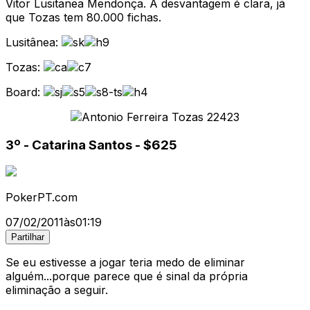
Vitor Lusitanea Mendonça. A desvantagem é clara, já
que Tozas tem 80.000 fichas.
Lusitânea:
Tozas:
Board:
-ts
3º - Catarina Santos - $625
PokerPT.com
07/02/2011
às
01:19
Partilhar
Se eu estivesse a jogar teria medo de eliminar
alguém...porque parece que é sinal da própria
eliminação a seguir.