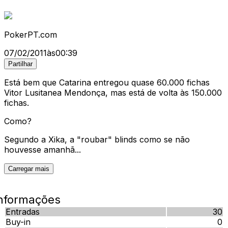
PokerPT.com
07/02/2011
às
00:39
Partilhar
Está bem que Catarina entregou quase 60.000 fichas
Vitor Lusitanea Mendonça, mas está de volta às 150.000
fichas.
Como?
Segundo a Xika, a "roubar" blinds como se não
houvesse amanhã...
Carregar mais
nformações
Entradas
30
Buy-in
0