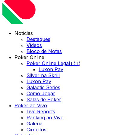
Notícias
Destaques
Vídeos
Bloco de Notas
Poker Online
Poker Online Legal🇵🇹
Luxon Pay
Silver na Skrill
Luxon Pay
Galactic Series
Como Jogar
Salas de Poker
Poker ao Vivo
Live Reports
Ranking ao Vivo
Galeria
Circuitos