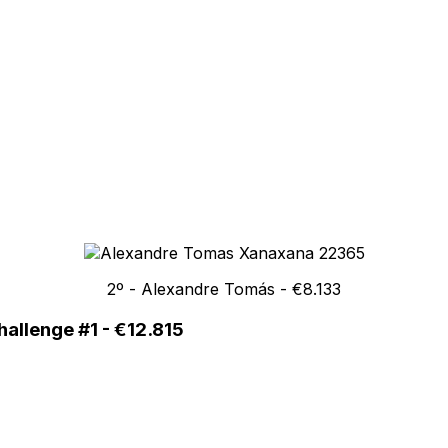
2º - Alexandre Tomás - €8.133
hallenge #1 - €12.815