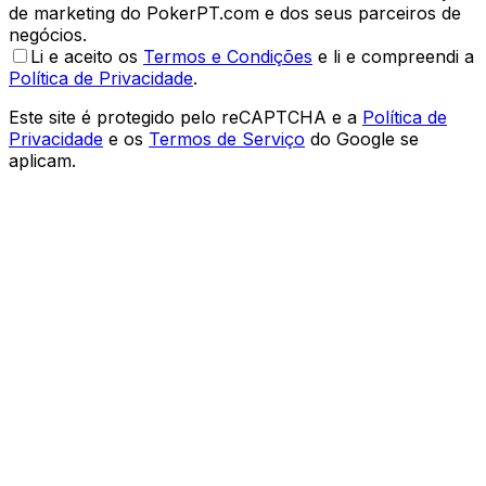
de marketing do PokerPT.com e dos seus parceiros de
negócios.
Li e aceito os
Termos e Condições
e li e compreendi a
Política de Privacidade
.
Este site é protegido pelo reCAPTCHA e a
Política de
Privacidade
e os
Termos de Serviço
do Google se
aplicam.