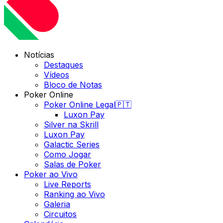
Notícias
Destaques
Vídeos
Bloco de Notas
Poker Online
Poker Online Legal🇵🇹
Luxon Pay
Silver na Skrill
Luxon Pay
Galactic Series
Como Jogar
Salas de Poker
Poker ao Vivo
Live Reports
Ranking ao Vivo
Galeria
Circuitos