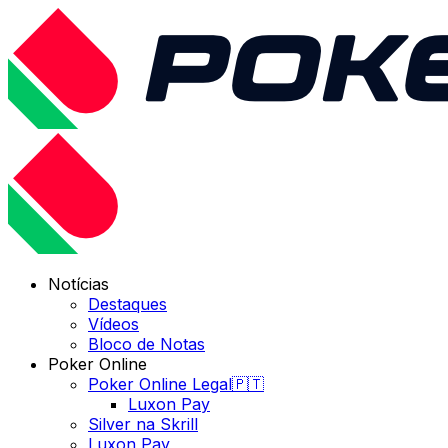
Notícias
Destaques
Vídeos
Bloco de Notas
Poker Online
Poker Online Legal🇵🇹
Luxon Pay
Silver na Skrill
Luxon Pay