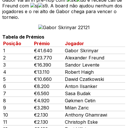
Gabor vai all in pré-flop com
e recebe call de
Freund com
. A board não ajudou nenhum dos
jogadores e o rei alto de Gabor chega para vencer o
torneio.
Tabela de Prémios
Posição
Prémio
Jogador
1
€41.640
Gabor Skrinyar
2
€23.770
Alexander Freund
3
€16.390
Sandor Levente
4
€13.110
Robert Haigh
5
€10.660
Dawid Czatkowski
6
€8.200
Anton IIsanker
7
€6.560
Sasa Budak
8
€4.920
Gøkmen Cetin
9
€3.280
Milan Zaric
10
€2.130
Anthony Ghamrawi
11
€2.130
Christoph Eske