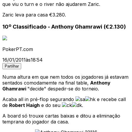
que viu o turn e o river não ajudarem Zaric.
Zaric leva para casa €3.280.
10º Classificado - Anthony Ghamrawi (€2.130)
PokerPT.com
16/01/2011
às
18:54
Partilhar
Numa altura em que nem todos os jogadores já estavam
sentados comodamemte na final table,
Anthony
Ghamrawi
"decide" despedir-se do torneio.
Acaba all in pré-flop segurando
e recebe call
de
Robert Haigh
e do seu
.
A board só trouxe cartas baixas e ditou a eliminação
temprana do jogador da casa.