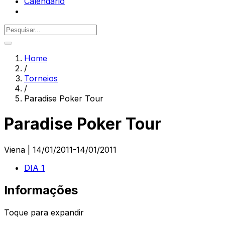
Calendário
Home
/
Torneios
/
Paradise Poker Tour
Paradise Poker Tour
Viena
|
14/01/2011
-
14/01/2011
DIA 1
Informações
Toque para expandir