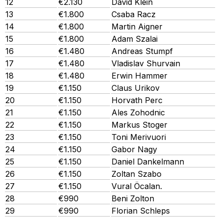
12
€2.130
David Klein
13
€1.800
Csaba Racz
14
€1.800
Martin Aigner
15
€1.800
Adam Szalai
16
€1.480
Andreas Stumpf
17
€1.480
Vladislav Shurvain
18
€1.480
Erwin Hammer
19
€1.150
Claus Urikov
20
€1.150
Horvath Perc
21
€1.150
Ales Zohodnic
22
€1.150
Markus Stoger
23
€1.150
Toni Merivuori
24
€1.150
Gabor Nagy
25
€1.150
Daniel Dankelmann
26
€1.150
Zoltan Szabo
27
€1.150
Vural Öcalan.
28
€990
Beni Zolton
29
€990
Florian Schleps