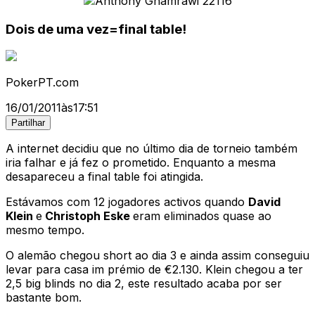
Dois de uma vez=final table!
PokerPT.com
16/01/2011
às
17:51
Partilhar
A internet decidiu que no último dia de torneio também
iria falhar e já fez o prometido. Enquanto a mesma
desapareceu a final table foi atingida.
Estávamos com 12 jogadores activos quando
David
Klein
e
Christoph Eske
eram eliminados quase ao
mesmo tempo.
O alemão chegou short ao dia 3 e ainda assim conseguiu
levar para casa im prémio de €2.130. Klein chegou a ter
2,5 big blinds no dia 2, este resultado acaba por ser
bastante bom.