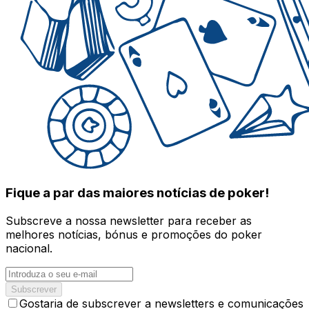
Fique a par das maiores notícias de poker!
Subscreve a nossa newsletter para receber as
melhores notícias, bónus e promoções do poker
nacional.
Subscrever
Gostaria de subscrever a newsletters e comunicações