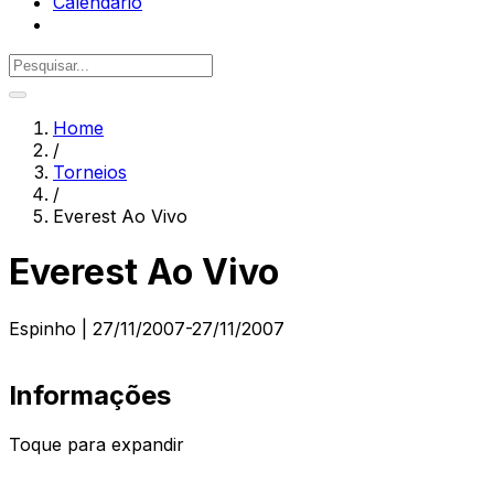
Calendário
Home
/
Torneios
/
Everest Ao Vivo
Everest Ao Vivo
Espinho
|
27/11/2007
-
27/11/2007
Informações
Toque para expandir