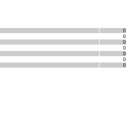
0
0
0
0
0
0
0