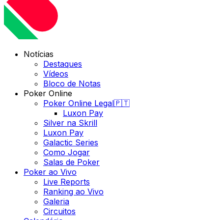
Notícias
Destaques
Vídeos
Bloco de Notas
Poker Online
Poker Online Legal🇵🇹
Luxon Pay
Silver na Skrill
Luxon Pay
Galactic Series
Como Jogar
Salas de Poker
Poker ao Vivo
Live Reports
Ranking ao Vivo
Galeria
Circuitos