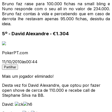
Bruno faz raise para 100.000 fichas na small bling e
Nuno responde com o seu all in no valor de 234.000.
Bruno faz contas à vida e percebendo que em caso de
derrota lhe restavam apenas 95.000 fichas, desistiu da
ideia.
5º - David Alexandre - €1.304
PokerPT.com
11/10/2010
às
00:44
Partilhar
Mais um jogador eliminado!
Desta vez foi David Alexandre, que optou por fazer
open shove de cerca de 110.000 e recebe call de
Stephane Silva na BB.
David: