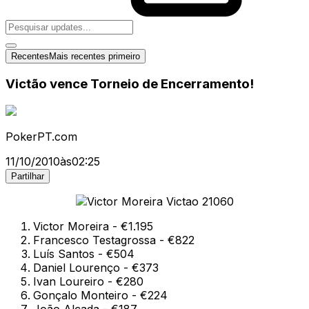
Recentes
Mais recentes primeiro
Victão vence Torneio de Encerramento!
PokerPT.com
11/10/2010
às
02:25
Partilhar
Victor Moreira - €1.195
Francesco Testagrossa - €822
Luís Santos - €504
Daniel Lourenço - €373
Ivan Loureiro - €280
Gonçalo Monteiro - €224