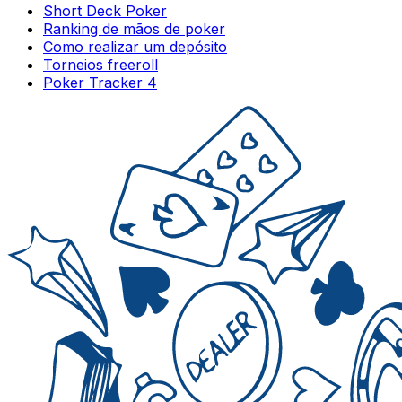
Short Deck Poker
Ranking de mãos de poker
Como realizar um depósito
Torneios freeroll
Poker Tracker 4