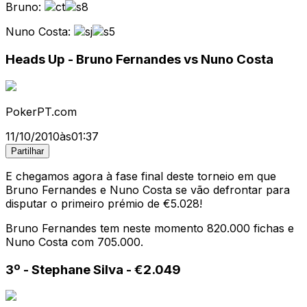
Bruno:
Nuno Costa:
Heads Up - Bruno Fernandes vs Nuno Costa
PokerPT.com
11/10/2010
às
01:37
Partilhar
E chegamos agora à fase final deste torneio em que
Bruno Fernandes e Nuno Costa se vão defrontar para
disputar o primeiro prémio de €5.028!
Bruno Fernandes tem neste momento 820.000 fichas e
Nuno Costa com 705.000.
3º - Stephane Silva - €2.049