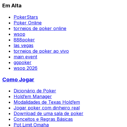
Em Alta
PokerStars
Poker Online
torneios de poker online
wsop
888poker
las vegas
torneios de poker ao vivo
main event
ggpoker
wsop 2026
Como Jogar
Dicionário de Poker
Hold’em Manager
Modalidades de Texas Hold’em
Jogar poker com dinheiro real
Download de uma sala de poker
Conceitos e Regras Básicas
Pot Limit Omaha