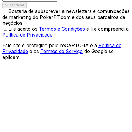
Subscrever
Gostaria de subscrever a newsletters e comunicações
de marketing do PokerPT.com e dos seus parceiros de
negócios.
Li e aceito os
Termos e Condições
e li e compreendi a
Política de Privacidade
.
Este site é protegido pelo reCAPTCHA e a
Política de
Privacidade
e os
Termos de Serviço
do Google se
aplicam.