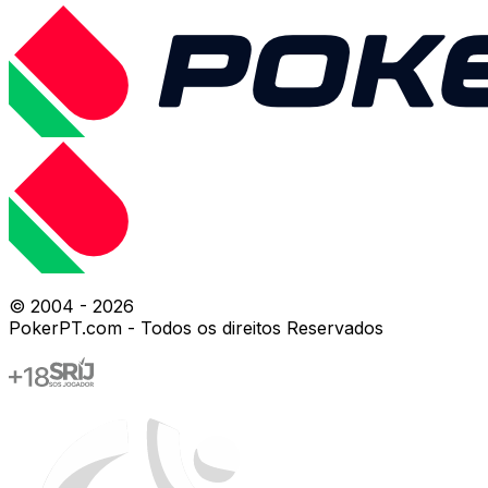
© 2004 -
2026
PokerPT.com - Todos os direitos Reservados