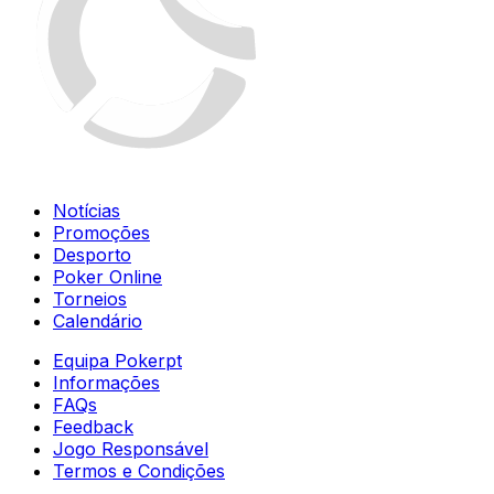
Notícias
Promoções
Desporto
Poker Online
Torneios
Calendário
Equipa Pokerpt
Informações
FAQs
Feedback
Jogo Responsável
Termos e Condições