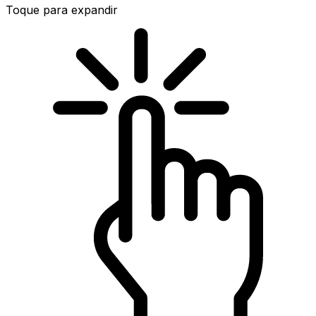
Toque para expandir