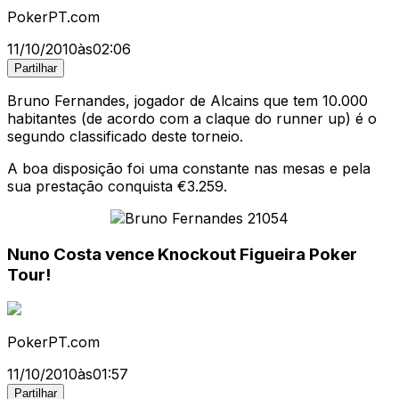
PokerPT.com
11/10/2010
às
02:06
Partilhar
Bruno Fernandes, jogador de Alcains que tem 10.000
habitantes (de acordo com a claque do runner up) é o
segundo classificado deste torneio.
A boa disposição foi uma constante nas mesas e pela
sua prestação conquista €3.259.
Nuno Costa vence Knockout Figueira Poker
Tour!
PokerPT.com
11/10/2010
às
01:57
Partilhar