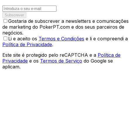
Subscrever
Gostaria de subscrever a newsletters e comunicações
de marketing do PokerPT.com e dos seus parceiros de
negócios.
Li e aceito os
Termos e Condições
e li e compreendi a
Política de Privacidade
.
Este site é protegido pelo reCAPTCHA e a
Política de
Privacidade
e os
Termos de Serviço
do Google se
aplicam.