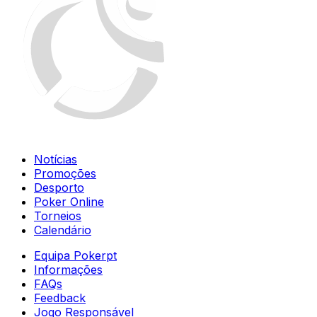
Notícias
Promoções
Desporto
Poker Online
Torneios
Calendário
Equipa Pokerpt
Informações
FAQs
Feedback
Jogo Responsável