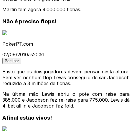
Martin tem agora 4.000.000 fichas.
Não é preciso flops!
PokerPT.com
02/09/2010
às
20:51
Partilhar
É isto que os dois jogadores devem pensar nesta altura.
Sem ver nenhum flop Lewis conseguiu deixar Jacobsob
reduzido a 3 milhões de fichas.
Na última mão Lewis abriu o pote com raise para
385.000 e Jacobson fez re-raise para 775.000. Lewis dá
4-bet all in e Jacobson faz fold.
Afinal estão vivos!