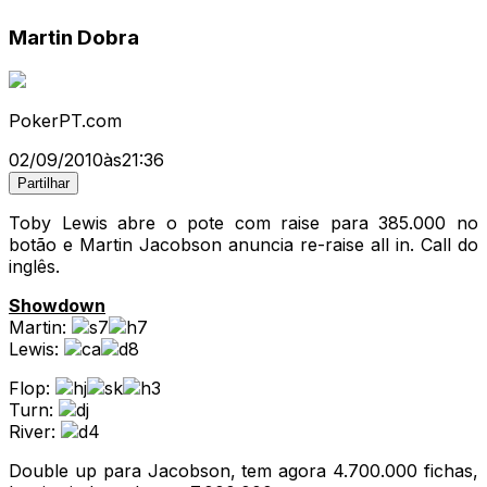
Martin Dobra
PokerPT.com
02/09/2010
às
21:36
Partilhar
Toby Lewis abre o pote com raise para 385.000 no
botão e Martin Jacobson anuncia re-raise all in. Call do
inglês.
Showdown
Martin:
Lewis:
Flop:
Turn:
River:
Double up para Jacobson, tem agora 4.700.000 fichas,