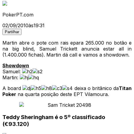
PokerPT.com
02/09/2010
às
19:31
Partilhar
Martin abre o pote com rais epara 265.000 no botão e
na big blind, Samuel Trickett anuncia estar all in
(1.400.000 fichas). Martin dá call e vamos a showdown.
Showdown
Samuel:
Martin:
A board
deixa o britânico da
Titan
Poker
na quarta posição deste EPT Vilamoura.
Teddy Sheringham é o 5º classificado
(€93.120)