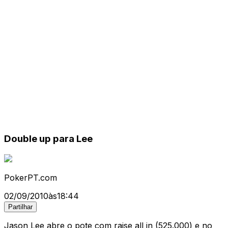
Double up para Lee
PokerPT.com
02/09/2010
às
18:44
Partilhar
Jason Lee abre o pote com raise all in (525.000) e no