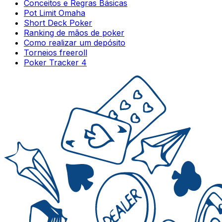
Conceitos e Regras Básicas
Pot Limit Omaha
Short Deck Poker
Ranking de mãos de poker
Como realizar um depósito
Torneios freeroll
Poker Tracker 4