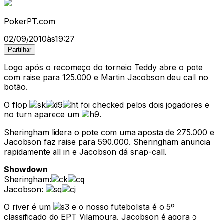
PokerPT.com
02/09/2010
às
19:27
Partilhar
Logo após o recomeço do torneio Teddy abre o pote
com raise para 125.000 e Martin Jacobson deu call no
botão.
O flop
foi checked pelos dois jogadores e
no turn aparece um
.
Sheringham lidera o pote com uma aposta de 275.000 e
Jacobson faz raise para 590.000. Sheringham anuncia
rapidamente all in e Jacobson dá snap-call.
Showdown
Sheringham:
Jacobson:
O river é um
e o nosso futebolista é o 5º
classificado do EPT Vilamoura. Jacobson é agora o