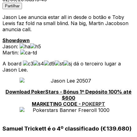
Partilhar
Jason Lee anuncia estar all in desde o botão e Toby
Lewis faz fold na small blind. Na big, Martin Jacobson
anuncia call.
Showdown
Jason:
Martin:
-td
A board
dá o terceiro lugar a
Jason Lee.
Download PokerStars - Bónus 1º Depósito 100% até
$600
MARKETING CODE -
POKERPT
Samuel Trickett é o 4º classificado (€139.680)