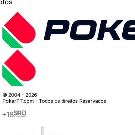
otos
© 2004 -
2026
PokerPT.com - Todos os direitos Reservados