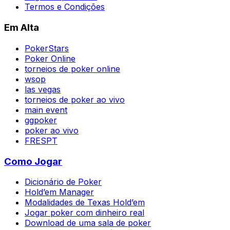
Termos e Condições
Em Alta
PokerStars
Poker Online
torneios de poker online
wsop
las vegas
torneios de poker ao vivo
main event
ggpoker
poker ao vivo
FRESPT
Como Jogar
Dicionário de Poker
Hold’em Manager
Modalidades de Texas Hold’em
Jogar poker com dinheiro real
Download de uma sala de poker