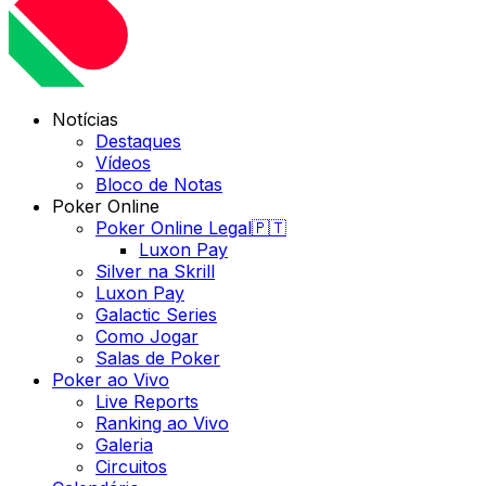
Notícias
Destaques
Vídeos
Bloco de Notas
Poker Online
Poker Online Legal🇵🇹
Luxon Pay
Silver na Skrill
Luxon Pay
Galactic Series
Como Jogar
Salas de Poker
Poker ao Vivo
Live Reports
Ranking ao Vivo
Galeria
Circuitos