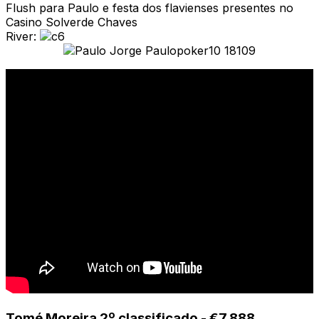
Flush para Paulo e festa dos flavienses presentes no
Casino Solverde Chaves
River:
Tomé Moreira 2º classificado - €7.888