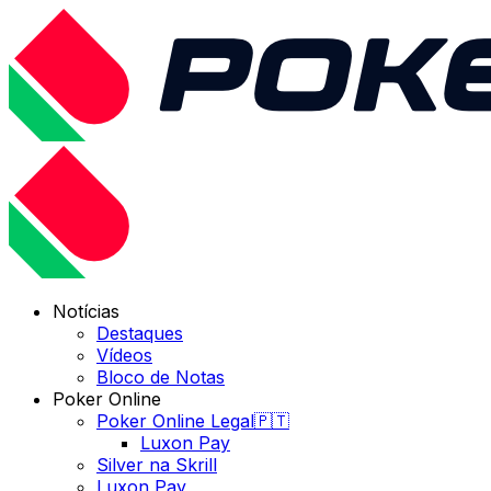
Notícias
Destaques
Vídeos
Bloco de Notas
Poker Online
Poker Online Legal🇵🇹
Luxon Pay
Silver na Skrill
Luxon Pay