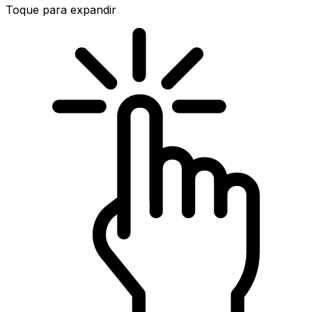
Toque para expandir