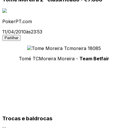
PokerPT.com
11/04/2010
às
23:53
Partilhar
Tomé TCMoreira Moreira -
Team Betfair
Trocas e baldrocas