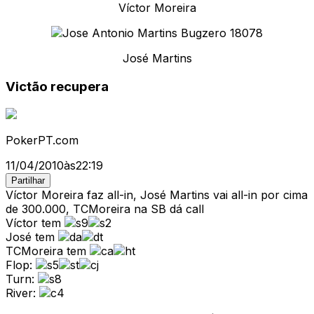
Víctor Moreira
José Martins
Victão recupera
PokerPT.com
11/04/2010
às
22:19
Partilhar
Víctor Moreira faz all-in, José Martins vai all-in por cima
de 300.000, TCMoreira na SB dá call
Víctor tem
José tem
TCMoreira tem
Flop:
Turn:
River: