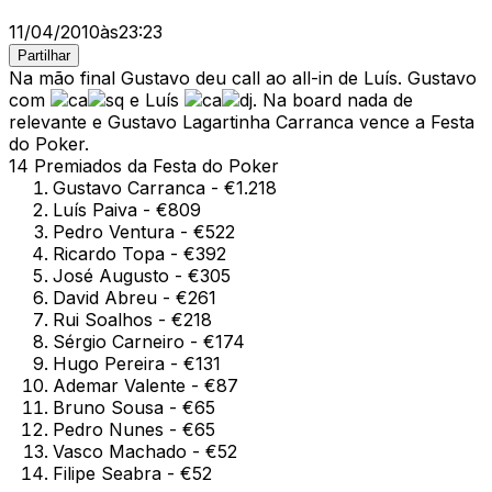
11/04/2010
às
23:23
Partilhar
Na mão final Gustavo deu call ao all-in de Luís. Gustavo
com
e Luís
. Na board nada de
relevante e Gustavo Lagartinha Carranca vence a Festa
do Poker.
14 Premiados da Festa do Poker
Gustavo Carranca - €1.218
Luís Paiva - €809
Pedro Ventura - €522
Ricardo Topa - €392
José Augusto - €305
David Abreu - €261
Rui Soalhos - €218
Sérgio Carneiro - €174
Hugo Pereira - €131
Ademar Valente - €87
Bruno Sousa - €65
Pedro Nunes - €65
Vasco Machado - €52
Filipe Seabra - €52