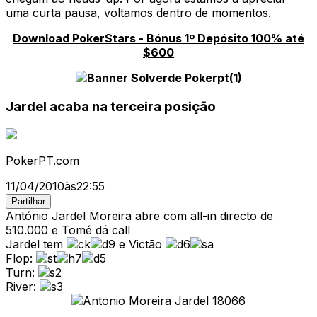
uma curta pausa, voltamos dentro de momentos.
Download PokerStars - Bónus 1º Depósito 100% até
$600
Jardel acaba na terceira posição
PokerPT.com
11/04/2010
às
22:55
Partilhar
António Jardel Moreira abre com all-in directo de
510.000 e Tomé dá call
Jardel tem
e Victão
Flop:
Turn:
River: