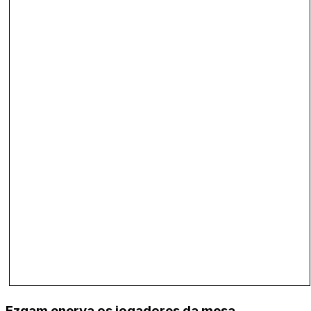
Ezgam enerva os jogadores da mesa