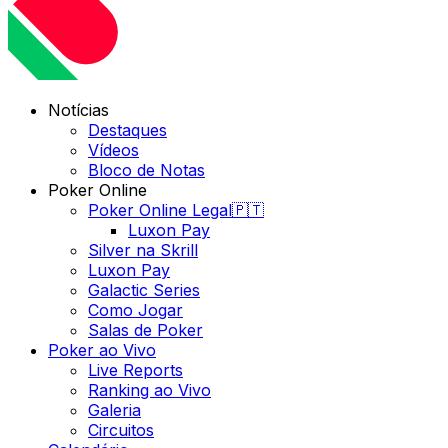
Notícias
Destaques
Vídeos
Bloco de Notas
Poker Online
Poker Online Legal🇵🇹
Luxon Pay
Silver na Skrill
Luxon Pay
Galactic Series
Como Jogar
Salas de Poker
Poker ao Vivo
Live Reports
Ranking ao Vivo
Galeria
Circuitos