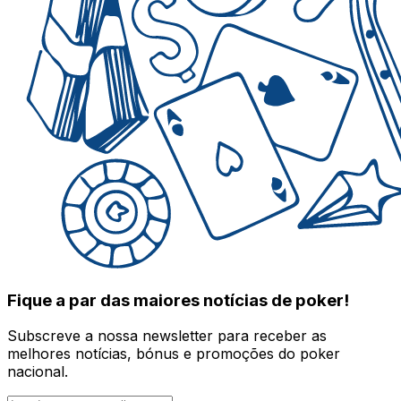
Fique a par das maiores notícias de poker!
Subscreve a nossa newsletter para receber as
melhores notícias, bónus e promoções do poker
nacional.