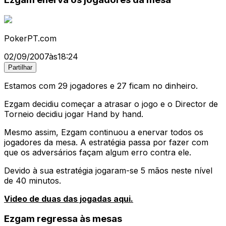
PokerPT.com
02/09/2007
às
18:24
Partilhar
Estamos com 29 jogadores e 27 ficam no dinheiro.
Ezgam decidiu começar a atrasar o jogo e o Director de
Torneio decidiu jogar Hand by hand.
Mesmo assim, Ezgam continuou a enervar todos os
jogadores da mesa. A estratégia passa por fazer com
que os adversários façam algum erro contra ele.
Devido à sua estratégia jogaram-se 5 mãos neste nível
de 40 minutos.
Video de duas das jogadas aqui.
Ezgam regressa às mesas