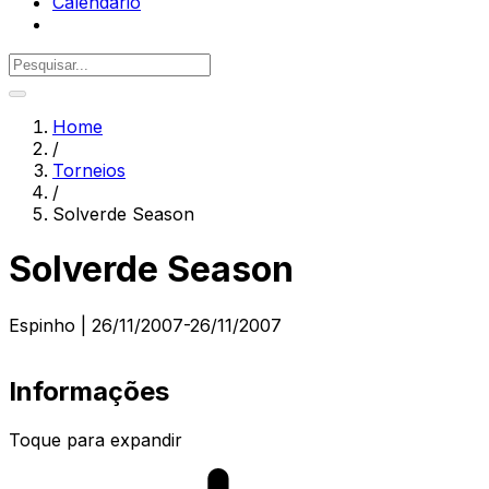
Calendário
Home
/
Torneios
/
Solverde Season
Solverde Season
Espinho
|
26/11/2007
-
26/11/2007
Informações
Toque para expandir