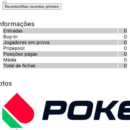
Recentes
Mais recentes primeiro
nformações
Entradas
0
Buy-in
0
Jogadores em prova
0
Prizepool
0
Posições pagas
0
Média
0
Total de fichas
0
otos