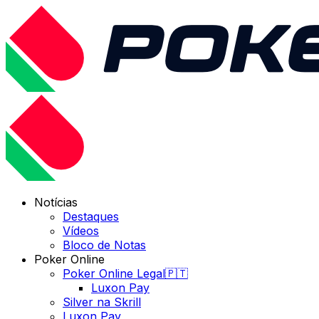
Notícias
Destaques
Vídeos
Bloco de Notas
Poker Online
Poker Online Legal🇵🇹
Luxon Pay
Silver na Skrill
Luxon Pay