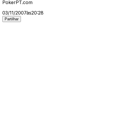
PokerPT.com
03/11/2007
às
20:28
Partilhar