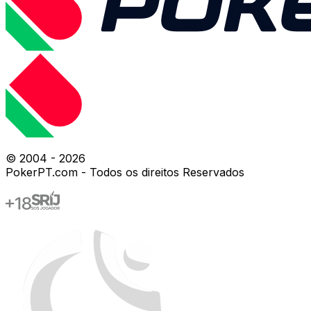
© 2004 -
2026
PokerPT.com - Todos os direitos Reservados