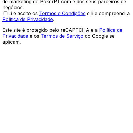
de marketing do PokerPT.com e dos seus parceiros de
negócios.
Li e aceito os
Termos e Condições
e li e compreendi a
Política de Privacidade
.
Este site é protegido pelo reCAPTCHA e a
Política de
Privacidade
e os
Termos de Serviço
do Google se
aplicam.