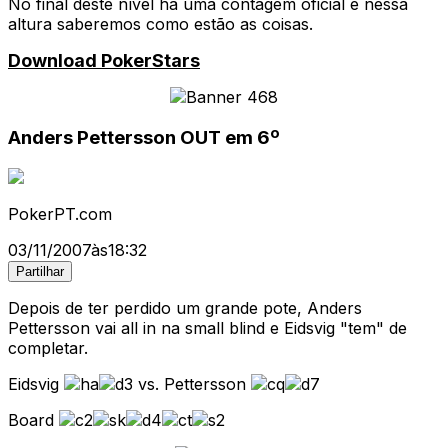
No final deste nível há uma contagem oficial e nessa
altura saberemos como estão as coisas.
Download PokerStars
Anders Pettersson OUT em 6º
PokerPT.com
03/11/2007
às
18:32
Partilhar
Depois de ter perdido um grande pote, Anders
Pettersson vai all in na small blind e Eidsvig "tem" de
completar.
Eidsvig
vs. Pettersson
Board