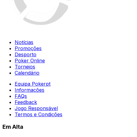
Notícias
Promoções
Desporto
Poker Online
Torneios
Calendário
Equipa Pokerpt
Informações
FAQs
Feedback
Jogo Responsável
Termos e Condições
Em Alta