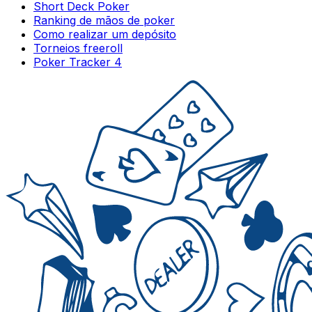
Short Deck Poker
Ranking de mãos de poker
Como realizar um depósito
Torneios freeroll
Poker Tracker 4