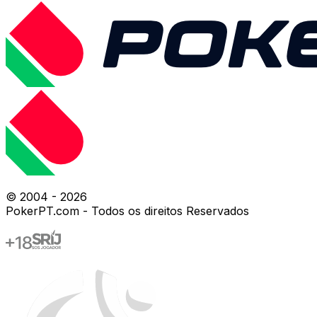
© 2004 -
2026
PokerPT.com - Todos os direitos Reservados