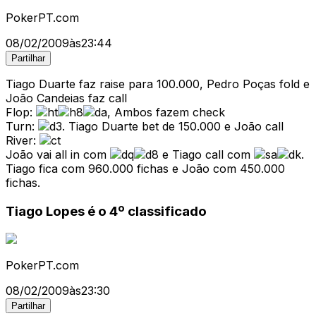
PokerPT.com
08/02/2009
às
23:44
Partilhar
Tiago Duarte faz raise para 100.000, Pedro Poças fold e
João Candeias faz call
Flop:
, Ambos fazem check
Turn:
. Tiago Duarte bet de 150.000 e João call
River:
João vai all in com
e Tiago call com
.
Tiago fica com 960.000 fichas e João com 450.000
fichas.
Tiago Lopes é o 4º classificado
PokerPT.com
08/02/2009
às
23:30
Partilhar