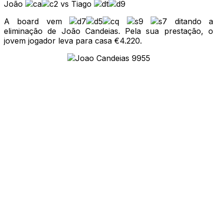
João
vs Tiago
A board vem
ditando a
eliminação de João Candeias. Pela sua prestação, o
jovem jogador leva para casa €4.220.