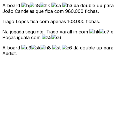
A board
dá double up para
João Candeias que fica com 980.000 fichas.
Tiago Lopes fica com apenas 103.000 fichas.
Na jogada seguinte, Tiago vai all in com
e
Poças iguala com
A board
dá double up para
Addict.