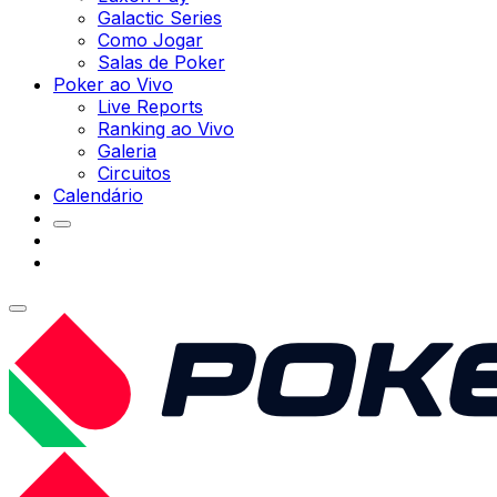
Galactic Series
Como Jogar
Salas de Poker
Poker ao Vivo
Live Reports
Ranking ao Vivo
Galeria
Circuitos
Calendário