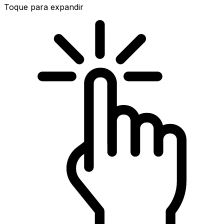
Toque para expandir