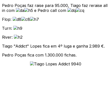
Pedro Poças faz raise para 95.000, Tiago faz reraise all
in com
e Pedro call com
Flop:
Turn:
River:
Tiago "Addict" Lopes fica em 4º luga e ganha 2.989 €.
Pedro Poças fica com 1.300.000 fichas.