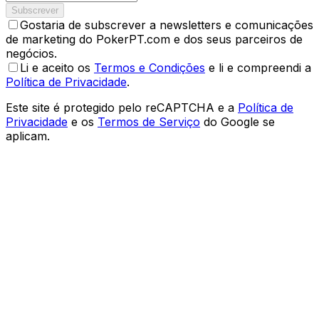
Subscrever
Gostaria de subscrever a newsletters e comunicações
de marketing do PokerPT.com e dos seus parceiros de
negócios.
Li e aceito os
Termos e Condições
e li e compreendi a
Política de Privacidade
.
Este site é protegido pelo reCAPTCHA e a
Política de
Privacidade
e os
Termos de Serviço
do Google se
aplicam.