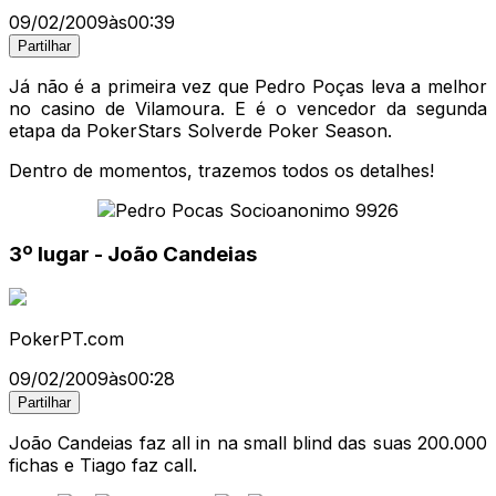
09/02/2009
às
00:39
Partilhar
Já não é a primeira vez que Pedro Poças leva a melhor
no casino de Vilamoura. E é o vencedor da segunda
etapa da PokerStars Solverde Poker Season.
Dentro de momentos, trazemos todos os detalhes!
3º lugar - João Candeias
PokerPT.com
09/02/2009
às
00:28
Partilhar
João Candeias faz all in na small blind das suas 200.000
fichas e Tiago faz call.