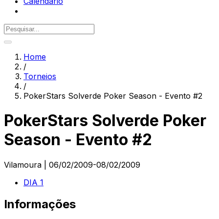
Calendário
Home
/
Torneios
/
PokerStars Solverde Poker Season - Evento #2
PokerStars Solverde Poker
Season - Evento #2
Vilamoura
|
06/02/2009
-
08/02/2009
DIA 1
Informações