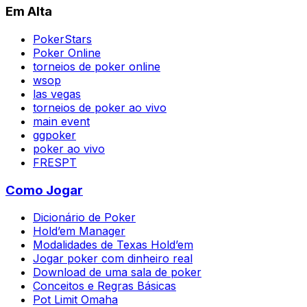
Em Alta
PokerStars
Poker Online
torneios de poker online
wsop
las vegas
torneios de poker ao vivo
main event
ggpoker
poker ao vivo
FRESPT
Como Jogar
Dicionário de Poker
Hold’em Manager
Modalidades de Texas Hold’em
Jogar poker com dinheiro real
Download de uma sala de poker
Conceitos e Regras Básicas
Pot Limit Omaha