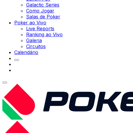
Galactic Series
Como Jogar
Salas de Poker
Poker ao Vivo
Live Reports
Ranking ao Vivo
Galeria
Circuitos
Calendário