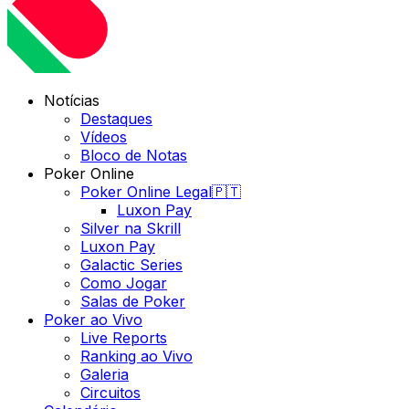
Notícias
Destaques
Vídeos
Bloco de Notas
Poker Online
Poker Online Legal🇵🇹
Luxon Pay
Silver na Skrill
Luxon Pay
Galactic Series
Como Jogar
Salas de Poker
Poker ao Vivo
Live Reports
Ranking ao Vivo
Galeria
Circuitos