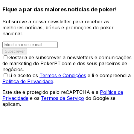
Fique a par das maiores notícias de poker!
Subscreve a nossa newsletter para receber as
melhores notícias, bónus e promoções do poker
nacional.
Subscrever
Gostaria de subscrever a newsletters e comunicações
de marketing do PokerPT.com e dos seus parceiros de
negócios.
Li e aceito os
Termos e Condições
e li e compreendi a
Política de Privacidade
.
Este site é protegido pelo reCAPTCHA e a
Política de
Privacidade
e os
Termos de Serviço
do Google se
aplicam.