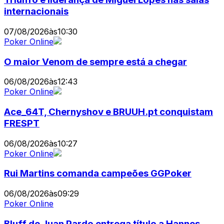
internacionais
07/08/2026
às
10:30
Poker Online
O maior Venom de sempre está a chegar
06/08/2026
às
12:43
Poker Online
Ace_64T, Chernyshov e BRUUH.pt conquistam
FRESPT
06/08/2026
às
10:27
Poker Online
Rui Martins comanda campeões GGPoker
06/08/2026
às
09:29
Poker Online
Bluff de Juan Pardo entrega título a Hannes