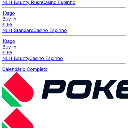
NLH Bounty Rush
Casino Espinho
13
ago
Buy-in
€ 95
NLH Standard
Casino Espinho
18
ago
Buy-in
€ 95
NLH Bounty
Casino Espinho
Calendário Completo