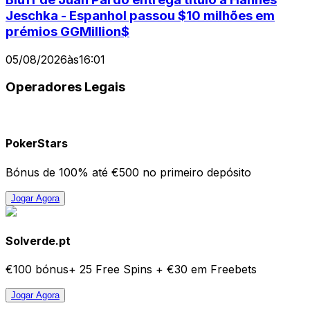
Jeschka - Espanhol passou $10 milhões em
prémios GGMillion$
05/08/2026
às
16:01
Operadores Legais
PokerStars
Bónus de 100% até €500 no primeiro depósito
Jogar Agora
Solverde.pt
€100 bónus+ 25 Free Spins + €30 em Freebets
Jogar Agora