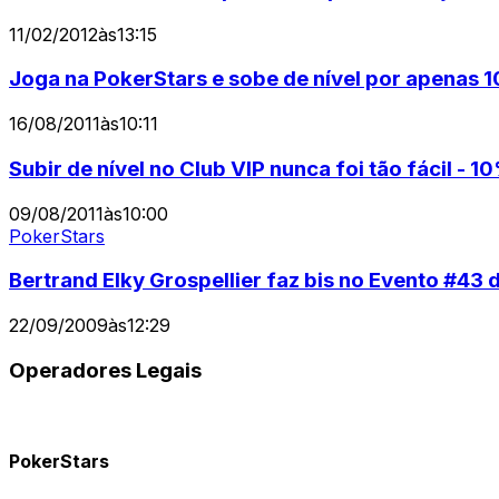
11/02/2012
às
13:15
Joga na PokerStars e sobe de nível por apenas 1
16/08/2011
às
10:11
Subir de nível no Club VIP nunca foi tão fácil - 1
09/08/2011
às
10:00
PokerStars
Bertrand Elky Grospellier faz bis no Evento #4
22/09/2009
às
12:29
Operadores Legais
PokerStars