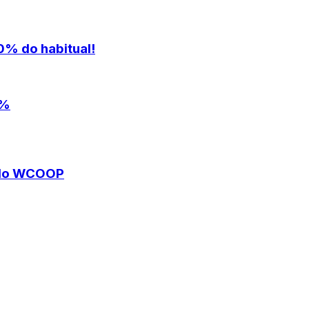
0% do habitual!
0%
3 do WCOOP