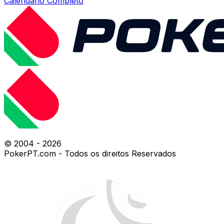
Calendário Completo
© 2004 -
2026
PokerPT.com - Todos os direitos Reservados