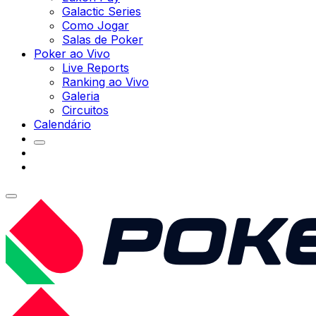
Galactic Series
Como Jogar
Salas de Poker
Poker ao Vivo
Live Reports
Ranking ao Vivo
Galeria
Circuitos
Calendário