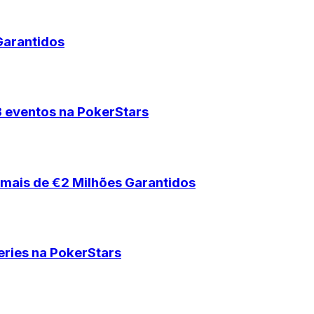
Garantidos
13 eventos na PokerStars
mais de €2 Milhões Garantidos
eries na PokerStars