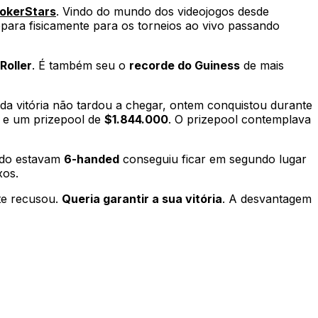
okerStars
. Vindo do mundo dos videojogos desde
ara fisicamente para os torneios ao vivo passando
Roller
. É também seu o
recorde do Guiness
de mais
da vitória não tardou a chegar, ontem conquistou durante
 e um prizepool de
$1.844.000
. O prizepool contemplava
ndo estavam
6-handed
conseguiu ficar em segundo lugar
xos.
e recusou.
Queria garantir a sua vitória
. A desvantagem