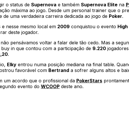
gir o status de
Supernova
e também
Supernova Elite
na
P
ão máxima ao jogo. Desde um personal trainer que o prep
e de uma verdadeira carreira dedicada ao jogo de
Poker
.
8
e nesse mesmo local em
2009
conquistou o evento
High 
ar deste jogador.
não pensávamos voltar a falar dele tão cedo. Mas a segun
 buy in que contou com a participação de
9.220
jogadores
,20
.
io,
Elky
entrou numa posição mediana na final table. Qua
mostrou favorável com
Bertrand
a sofrer alguns altos e bai
m um acordo que o profissional da
PokerStars
prontament
segundo evento do
WCOOP
deste ano.