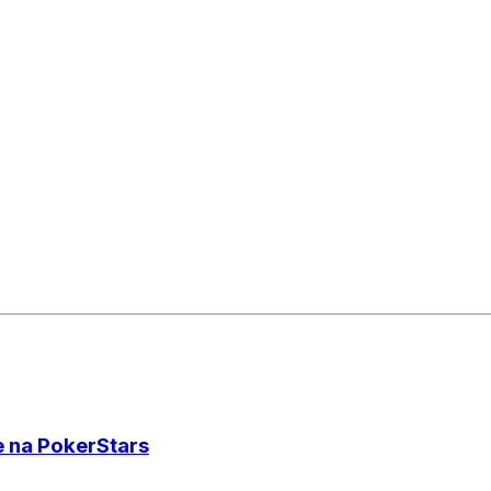
e na PokerStars