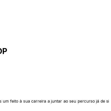
OP
 um feito à sua carreira a juntar ao seu percurso já de si