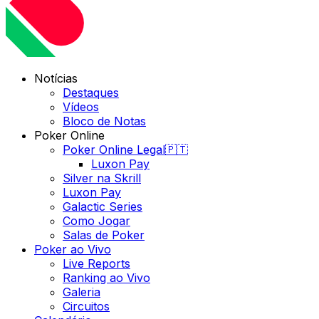
Notícias
Destaques
Vídeos
Bloco de Notas
Poker Online
Poker Online Legal🇵🇹
Luxon Pay
Silver na Skrill
Luxon Pay
Galactic Series
Como Jogar
Salas de Poker
Poker ao Vivo
Live Reports
Ranking ao Vivo
Galeria
Circuitos