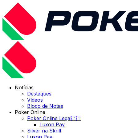
Notícias
Destaques
Vídeos
Bloco de Notas
Poker Online
Poker Online Legal🇵🇹
Luxon Pay
Silver na Skrill
Luxon Pay