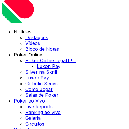
Notícias
Destaques
Vídeos
Bloco de Notas
Poker Online
Poker Online Legal🇵🇹
Luxon Pay
Silver na Skrill
Luxon Pay
Galactic Series
Como Jogar
Salas de Poker
Poker ao Vivo
Live Reports
Ranking ao Vivo
Galeria
Circuitos