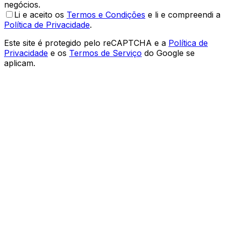
negócios.
Li e aceito os
Termos e Condições
e li e compreendi a
Política de Privacidade
.
Este site é protegido pelo reCAPTCHA e a
Política de
Privacidade
e os
Termos de Serviço
do Google se
aplicam.