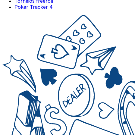
Torneios freeroll
Poker Tracker 4