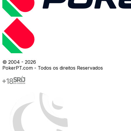
© 2004 -
2026
PokerPT.com - Todos os direitos Reservados