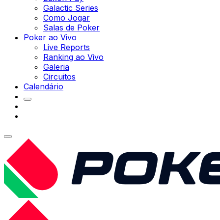
Galactic Series
Como Jogar
Salas de Poker
Poker ao Vivo
Live Reports
Ranking ao Vivo
Galeria
Circuitos
Calendário