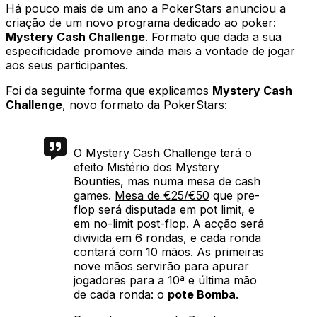
Há pouco mais de um ano a PokerStars anunciou a
criação de um novo programa dedicado ao poker:
Mystery Cash Challenge
. Formato que dada a sua
especificidade promove ainda mais a vontade de jogar
aos seus participantes.
Foi da seguinte forma que explicamos
Mystery Cash
Challenge
, novo formato da
PokerStars
:
O Mystery Cash Challenge terá o
efeito Mistério dos Mystery
Bounties, mas numa mesa de cash
games.
Mesa de €25/€50
que pre-
flop será disputada em pot limit, e
em no-limit post-flop. A acção será
divivida em 6 rondas, e cada ronda
contará com 10 mãos. As primeiras
nove mãos servirão para apurar
jogadores para a 10ª e última mão
de cada ronda: o
pote Bomba
.