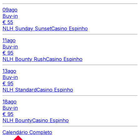
09
ago
Buy-in
€ 55
NLH Sunday Sunset
Casino Espinho
11
ago
Buy-in
€ 95
NLH Bounty Rush
Casino Espinho
13
ago
Buy-in
€ 95
NLH Standard
Casino Espinho
18
ago
Buy-in
€ 95
NLH Bounty
Casino Espinho
Calendário Completo