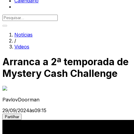
Calendário
Notícias
/
Videos
Arranca a 2ª temporada de
Mystery Cash Challenge
PavlovDoorman
29/09/2024
às
09:15
Partilhar