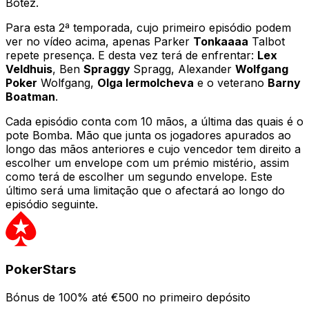
Botez.
Para esta 2ª temporada, cujo primeiro episódio podem
ver no vídeo acima, apenas Parker
Tonkaaaa
Talbot
repete presença. E desta vez terá de enfrentar:
Lex
Veldhuis
, Ben
Spraggy
Spragg, Alexander
Wolfgang
Poker
Wolfgang,
Olga Iermolcheva
e o veterano
Barny
Boatman
.
Cada episódio conta com 10 mãos, a última das quais é o
pote Bomba. Mão que junta os jogadores apurados ao
longo das mãos anteriores e cujo vencedor tem direito a
escolher um envelope com um prémio mistério, assim
como terá de escolher um segundo envelope. Este
último será uma limitação que o afectará ao longo do
episódio seguinte.
PokerStars
Bónus de 100% até €500 no primeiro depósito