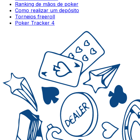
Ranking de mãos de poker
Como realizar um depósito
Torneios freeroll
Poker Tracker 4