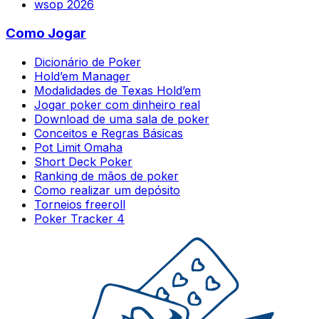
wsop 2026
Como Jogar
Dicionário de Poker
Hold’em Manager
Modalidades de Texas Hold’em
Jogar poker com dinheiro real
Download de uma sala de poker
Conceitos e Regras Básicas
Pot Limit Omaha
Short Deck Poker
Ranking de mãos de poker
Como realizar um depósito
Torneios freeroll
Poker Tracker 4