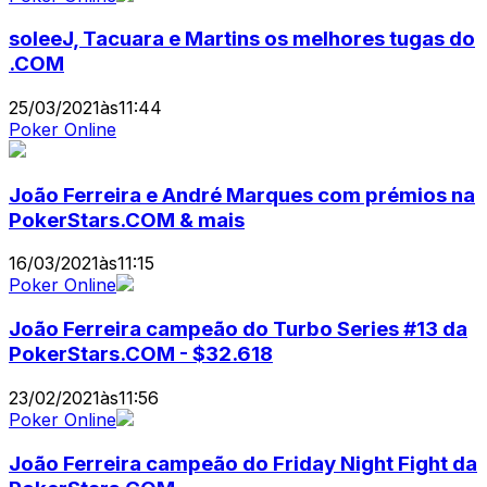
soleeJ, Tacuara e Martins os melhores tugas do
.COM
25/03/2021
às
11:44
Poker Online
João Ferreira e André Marques com prémios na
PokerStars.COM & mais
16/03/2021
às
11:15
Poker Online
João Ferreira campeão do Turbo Series #13 da
PokerStars.COM - $32.618
23/02/2021
às
11:56
Poker Online
João Ferreira campeão do Friday Night Fight da