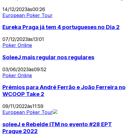
14/12/2023
às
00:26
European Poker Tour
Eureka Praga já tem 4 portugueses no Dia 2
07/12/2023
às
13:01
Poker Online
SoleeJ mais regular nos regulares
03/06/2023
às
09:52
Poker Online
Prémios para André Ferrão e João Ferreira no
WCOOP Take 2
09/11/2022
às
11:59
European Poker Tour
soleeJ e Rebelde ITM no evento #28 EPT
Prague 2022