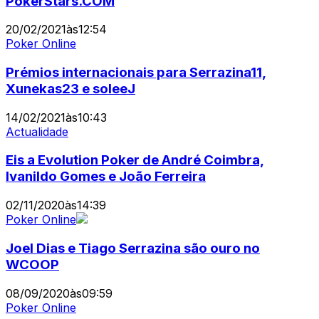
PokerStars.COM
20/02/2021
às
12:54
Poker Online
Prémios internacionais para Serrazina11,
Xunekas23 e soleeJ
14/02/2021
às
10:43
Actualidade
Eis a Evolution Poker de André Coimbra,
Ivanildo Gomes e João Ferreira
02/11/2020
às
14:39
Poker Online
Joel Dias e Tiago Serrazina são ouro no
WCOOP
08/09/2020
às
09:59
Poker Online