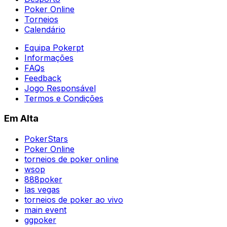
Poker Online
Torneios
Calendário
Equipa Pokerpt
Informações
FAQs
Feedback
Jogo Responsável
Termos e Condições
Em Alta
PokerStars
Poker Online
torneios de poker online
wsop
888poker
las vegas
torneios de poker ao vivo
main event
ggpoker