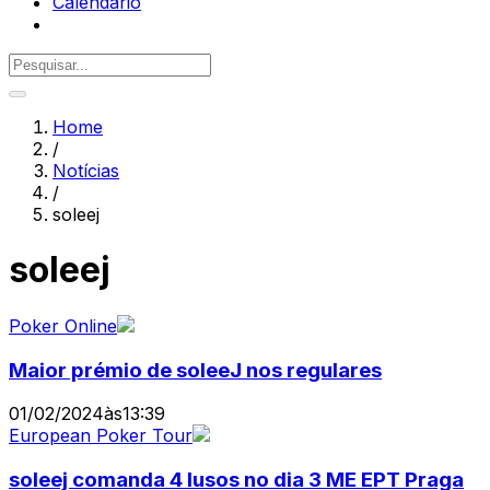
Calendário
Home
/
Notícias
/
soleej
soleej
Poker Online
Maior prémio de soleeJ nos regulares
01/02/2024
às
13:39
European Poker Tour
soleej comanda 4 lusos no dia 3 ME EPT Praga