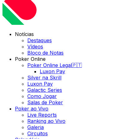
Notícias
Destaques
Vídeos
Bloco de Notas
Poker Online
Poker Online Legal🇵🇹
Luxon Pay
Silver na Skrill
Luxon Pay
Galactic Series
Como Jogar
Salas de Poker
Poker ao Vivo
Live Reports
Ranking ao Vivo
Galeria
Circuitos