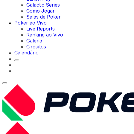
Galactic Series
Como Jogar
Salas de Poker
Poker ao Vivo
Live Reports
Ranking ao Vivo
Galeria
Circuitos
Calendário