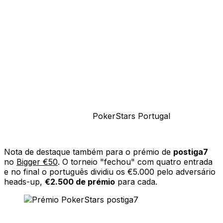
PokerStars Portugal
Nota de destaque também para o prémio de
postiga7
no
Bigger €50
. O torneio "fechou" com quatro entrada
e no final o português dividiu os €5.000 pelo adversário
heads-up,
€2.500 de prémio
para cada.