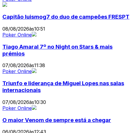
Capitão luismog7 do duo de campeões FRESPT
08/08/2026
às
10:51
Poker Online
Tiago Amaral 7º no Night on Stars & mais
prémios
07/08/2026
às
11:38
Poker Online
Triunfo e liderança de Miguel Lopes nas salas
internacionais
07/08/2026
às
10:30
Poker Online
O maior Venom de sempre está a chegar
06/08/2026
às
12:43