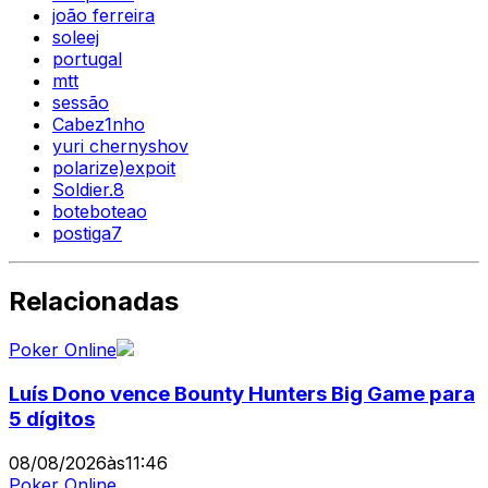
joão ferreira
soleej
portugal
mtt
sessão
Cabez1nho
yuri chernyshov
polarize)expoit
Soldier.8
boteboteao
postiga7
Relacionadas
Poker Online
Luís Dono vence Bounty Hunters Big Game para
5 dígitos
08/08/2026
às
11:46
Poker Online