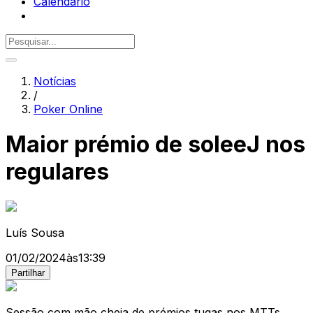
Calendário
Notícias
/
Poker Online
Maior prémio de soleeJ nos
regulares
Luís Sousa
01/02/2024
às
13:39
Partilhar
Sessão com mão cheia de prémios tugas nos MTTs