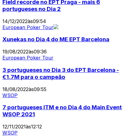
Field recorde no EPT Praga - mais 6
portugueses no Dia 2
14/12/2022
às
09:54
European Poker Tour
Xunekas no Dia 4 do ME EPT Barcelona
19/08/2022
às
09:36
European Poker Tour
3 portugueses no Dia 3 do EPT Barcelona -
€1.7M para o campeão
18/08/2022
às
09:55
WSOP
7 portugueses ITM e no Dia 4 do Main Event
WSOP 2021
12/11/2021
às
12:12
WSOP