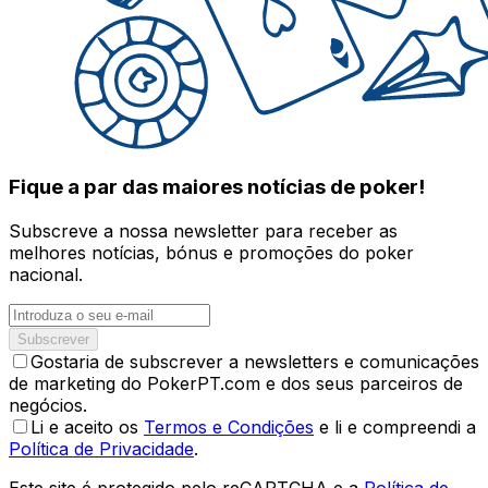
Fique a par das maiores notícias de poker!
Subscreve a nossa newsletter para receber as
melhores notícias, bónus e promoções do poker
nacional.
Subscrever
Gostaria de subscrever a newsletters e comunicações
de marketing do PokerPT.com e dos seus parceiros de
negócios.
Li e aceito os
Termos e Condições
e li e compreendi a
Política de Privacidade
.