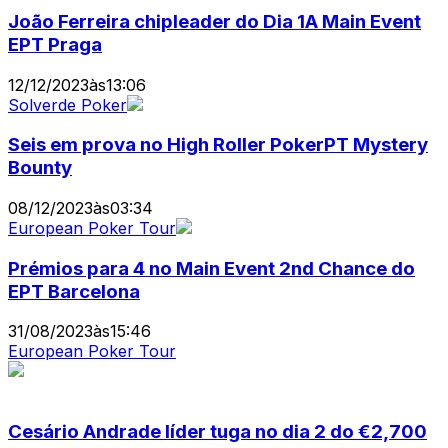
João Ferreira chipleader do Dia 1A Main Event
EPT Praga
12/12/2023
às
13:06
Solverde Poker
Seis em prova no High Roller PokerPT Mystery
Bounty
08/12/2023
às
03:34
European Poker Tour
Prémios para 4 no Main Event 2nd Chance do
EPT Barcelona
31/08/2023
às
15:46
European Poker Tour
Cesário Andrade líder tuga no dia 2 do €2,700