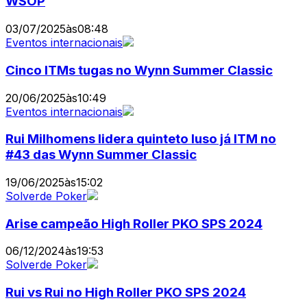
WSOP
03/07/2025
às
08:48
Eventos internacionais
Cinco ITMs tugas no Wynn Summer Classic
20/06/2025
às
10:49
Eventos internacionais
Rui Milhomens lidera quinteto luso já ITM no
#43 das Wynn Summer Classic
19/06/2025
às
15:02
Solverde Poker
Arise campeão High Roller PKO SPS 2024
06/12/2024
às
19:53
Solverde Poker
Rui vs Rui no High Roller PKO SPS 2024