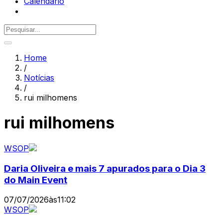
Calendário
Home
/
Notícias
/
rui milhomens
rui milhomens
WSOP
Daria Oliveira e mais 7 apurados para o Dia 3
do Main Event
07/07/2026
às
11:02
WSOP