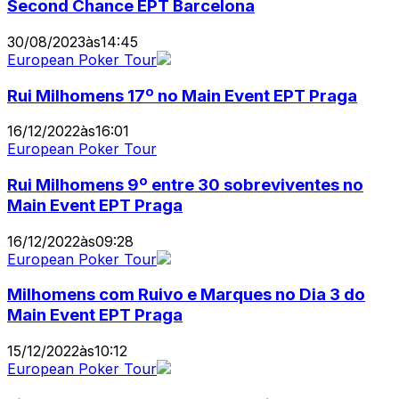
Second Chance EPT Barcelona
30/08/2023
às
14:45
European Poker Tour
Rui Milhomens 17º no Main Event EPT Praga
16/12/2022
às
16:01
European Poker Tour
Rui Milhomens 9º entre 30 sobreviventes no
Main Event EPT Praga
16/12/2022
às
09:28
European Poker Tour
Milhomens com Ruivo e Marques no Dia 3 do
Main Event EPT Praga
15/12/2022
às
10:12
European Poker Tour