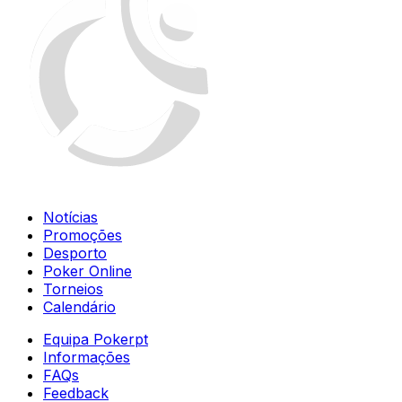
Notícias
Promoções
Desporto
Poker Online
Torneios
Calendário
Equipa Pokerpt
Informações
FAQs
Feedback