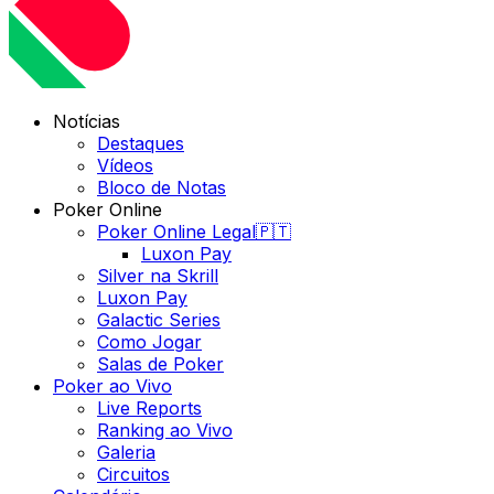
Notícias
Destaques
Vídeos
Bloco de Notas
Poker Online
Poker Online Legal🇵🇹
Luxon Pay
Silver na Skrill
Luxon Pay
Galactic Series
Como Jogar
Salas de Poker
Poker ao Vivo
Live Reports
Ranking ao Vivo
Galeria
Circuitos