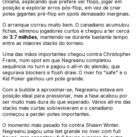
Omaha, explicando que prefere ver flops, jogar em
posição e explorar erros pós-flop, em vez de criar
potes gigantes pré-flop em spots demasiado marginais.
O arranque correu muito bem. O canadiano acumulou
fichas, eliminou jogadores curtos e chegou a ter cerca
de
3.7 milhões
, mantendo-se durante bastante tempo
entre as maiores stacks do torneio.
Uma das mãos importantes chegou contra Christopher
Frank, num spot em que Negreanu completou
sequência no turn e pagou o all-in do alemão, que
segurava blockers e flush draw. O river foi "safe" e o
Kid Poker ganhou um pote grande.
Com a bubble a aproximar-se, Negreanu estava em
posição ideal para pressionar, mas a fase acabou por
ser muito mais dura do que esperado. Vários all-ins das
stacks mais curtas sobreviveram e o canadiano
começou a perder potes importantes.
O momento mais pesado foi contra Shawn Winter.
Negreanu pagou uma bet grande no river com full