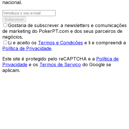
nacional.
Subscrever
Gostaria de subscrever a newsletters e comunicações
de marketing do PokerPT.com e dos seus parceiros de
negócios.
Li e aceito os
Termos e Condições
e li e compreendi a
Política de Privacidade
.
Este site é protegido pelo reCAPTCHA e a
Política de
Privacidade
e os
Termos de Serviço
do Google se
aplicam.