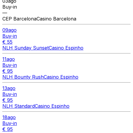
03
ago
Buy-in
—
CEP Barcelona
Casino Barcelona
09
ago
Buy-in
€ 55
NLH Sunday Sunset
Casino Espinho
11
ago
Buy-in
€ 95
NLH Bounty Rush
Casino Espinho
13
ago
Buy-in
€ 95
NLH Standard
Casino Espinho
18
ago
Buy-in
€ 95