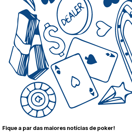
Fique a par das maiores notícias de poker!