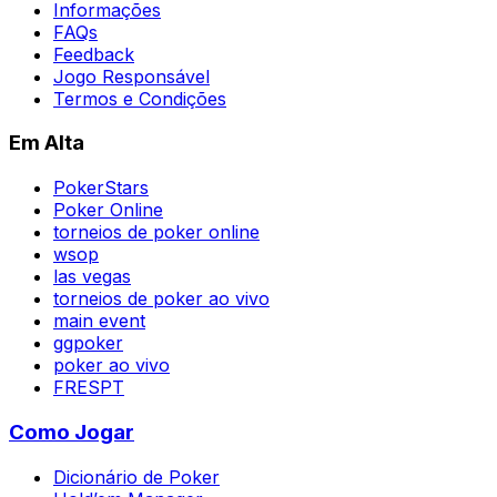
Informações
FAQs
Feedback
Jogo Responsável
Termos e Condições
Em Alta
PokerStars
Poker Online
torneios de poker online
wsop
las vegas
torneios de poker ao vivo
main event
ggpoker
poker ao vivo
FRESPT
Como Jogar
Dicionário de Poker