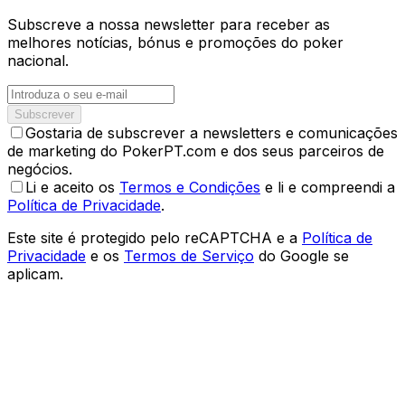
Subscreve a nossa newsletter para receber as
melhores notícias, bónus e promoções do poker
nacional.
Subscrever
Gostaria de subscrever a newsletters e comunicações
de marketing do PokerPT.com e dos seus parceiros de
negócios.
Li e aceito os
Termos e Condições
e li e compreendi a
Política de Privacidade
.
Este site é protegido pelo reCAPTCHA e a
Política de
Privacidade
e os
Termos de Serviço
do Google se
aplicam.