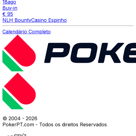
18
ago
Buy-in
€ 95
NLH Bounty
Casino Espinho
Calendário Completo
© 2004 -
2026
PokerPT.com - Todos os direitos Reservados