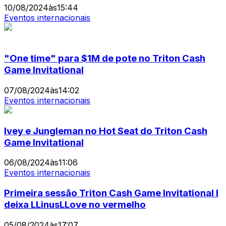
10/08/2024
às
15:44
Eventos internacionais
"One time" para $1M de pote no Triton Cash
Game Invitational
07/08/2024
às
14:02
Eventos internacionais
Ivey e Jungleman no Hot Seat do Triton Cash
Game Invitational
06/08/2024
às
11:06
Eventos internacionais
Primeira sessão Triton Cash Game Invitational I
deixa LLinusLLove no vermelho
05/08/2024
às
17:07