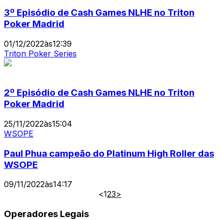
3º Episódio de Cash Games NLHE no Triton
Poker Madrid
01/12/2022
às
12:39
Triton Poker Series
2º Episódio de Cash Games NLHE no Triton
Poker Madrid
25/11/2022
às
15:04
WSOPE
Paul Phua campeão do Platinum High Roller das
WSOPE
09/11/2022
às
14:17
<
1
2
3
>
Operadores Legais