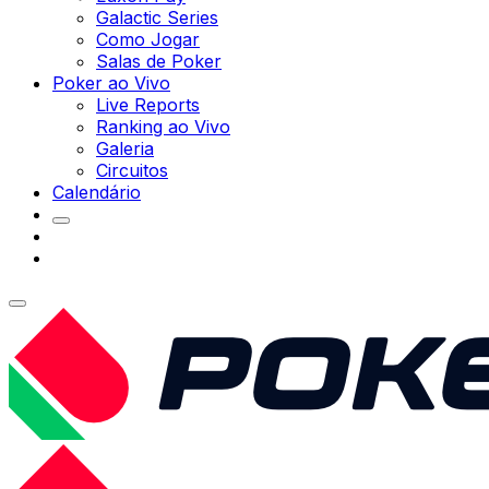
Galactic Series
Como Jogar
Salas de Poker
Poker ao Vivo
Live Reports
Ranking ao Vivo
Galeria
Circuitos
Calendário