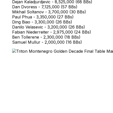
Dejan Kaladjurdjevic - 8,525,000 (68 BBs)
Dan Dvoress - 7,125,000 (57 BBs)
Mikhail Soltanov - 3,700,000 (30 BBs)
Paul Phua - 3,350,000 (27 BBs)
Ding Biao - 3,300,000 (26 BBs)
Danilo Velasevic - 3,200,000 (26 BBs)
Fabian Niederreiter - 2,975,000 (24 BBs)
Ben Tollerene - 2,300,000 (18 BBs)
Samuel Mullur - 2,000,000 (16 BBs)