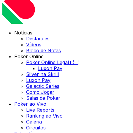
Notícias
Destaques
Vídeos
Bloco de Notas
Poker Online
Poker Online Legal🇵🇹
Luxon Pay
Silver na Skrill
Luxon Pay
Galactic Series
Como Jogar
Salas de Poker
Poker ao Vivo
Live Reports
Ranking ao Vivo
Galeria
Circuitos