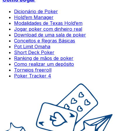
Dicionário de Poker
Hold’em Manager
Modalidades de Texas Hold’em
Jogar poker com dinheiro real
Download de uma sala de poker
Conceitos e Regras Básicas
Pot Limit Omaha
Short Deck Poker
Ranking de mãos de poker
Como realizar um depósito
Torneios freeroll
Poker Tracker 4