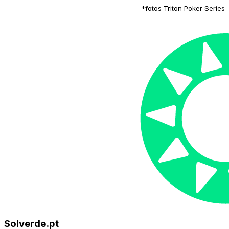
*fotos Triton Poker Series
Solverde.pt