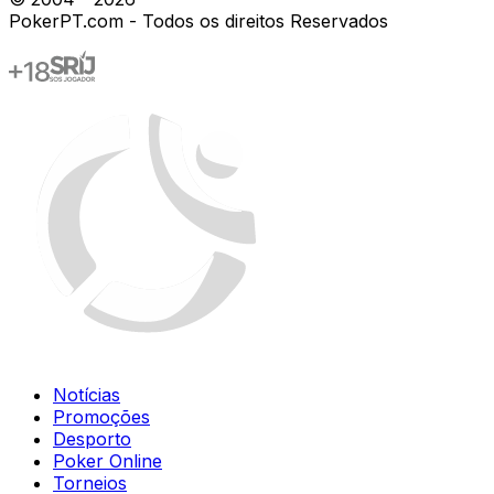
PokerPT.com - Todos os direitos Reservados
Notícias
Promoções
Desporto
Poker Online
Torneios