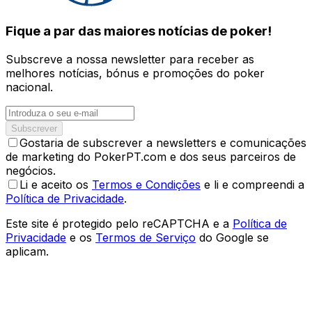
Fique a par das maiores notícias de poker!
Subscreve a nossa newsletter para receber as
melhores notícias, bónus e promoções do poker
nacional.
Subscrever
Gostaria de subscrever a newsletters e comunicações
de marketing do PokerPT.com e dos seus parceiros de
negócios.
Li e aceito os
Termos e Condições
e li e compreendi a
Política de Privacidade
.
Este site é protegido pelo reCAPTCHA e a
Política de
Privacidade
e os
Termos de Serviço
do Google se
aplicam.