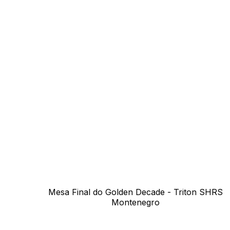
Mesa Final do Golden Decade - Triton SHRS
Montenegro