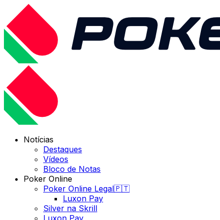
Notícias
Destaques
Vídeos
Bloco de Notas
Poker Online
Poker Online Legal🇵🇹
Luxon Pay
Silver na Skrill
Luxon Pay