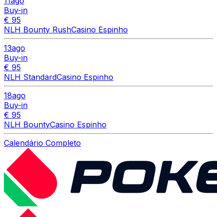
11
ago
Buy-in
€ 95
NLH Bounty Rush
Casino Espinho
13
ago
Buy-in
€ 95
NLH Standard
Casino Espinho
18
ago
Buy-in
€ 95
NLH Bounty
Casino Espinho
Calendário Completo