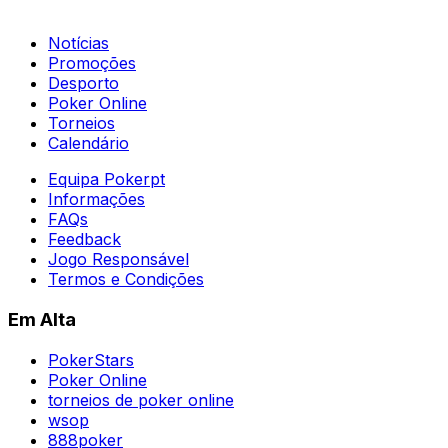
Notícias
Promoções
Desporto
Poker Online
Torneios
Calendário
Equipa Pokerpt
Informações
FAQs
Feedback
Jogo Responsável
Termos e Condições
Em Alta
PokerStars
Poker Online
torneios de poker online
wsop
888poker