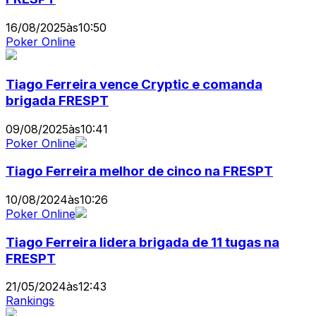
16/08/2025
às
10:50
Poker Online
Tiago Ferreira vence Cryptic e comanda
brigada FRESPT
09/08/2025
às
10:41
Poker Online
Tiago Ferreira melhor de cinco na FRESPT
10/08/2024
às
10:26
Poker Online
Tiago Ferreira lidera brigada de 11 tugas na
FRESPT
21/05/2024
às
12:43
Rankings