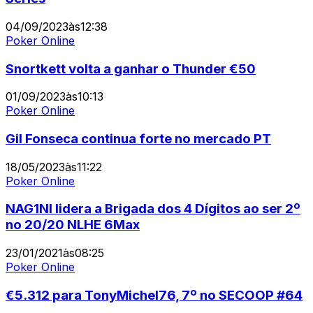
04/09/2023
às
12:38
Poker Online
Snortkett volta a ganhar o Thunder €50
01/09/2023
às
10:13
Poker Online
Gil Fonseca continua forte no mercado PT
18/05/2023
às
11:22
Poker Online
NAG1NI lidera a Brigada dos 4 Dígitos ao ser 2º
no 20/20 NLHE 6Max
23/01/2021
às
08:25
Poker Online
€5.312 para TonyMichel76, 7º no SECOOP #64