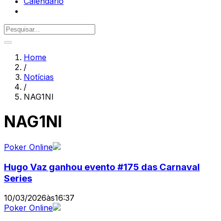
Calendário
Home
/
Notícias
/
NAG1NI
NAG1NI
Poker Online
Hugo Vaz ganhou evento #175 das Carnaval
Series
10/03/2026
às
16:37
Poker Online