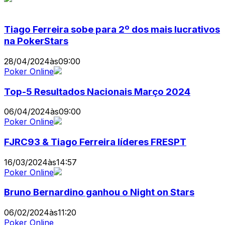
Tiago Ferreira sobe para 2º dos mais lucrativos
na PokerStars
28/04/2024
às
09:00
Poker Online
Top-5 Resultados Nacionais Março 2024
06/04/2024
às
09:00
Poker Online
FJRC93 & Tiago Ferreira líderes FRESPT
16/03/2024
às
14:57
Poker Online
Bruno Bernardino ganhou o Night on Stars
06/02/2024
às
11:20
Poker Online