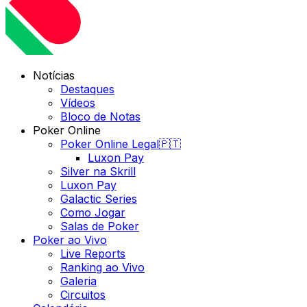
Notícias
Destaques
Vídeos
Bloco de Notas
Poker Online
Poker Online Legal🇵🇹
Luxon Pay
Silver na Skrill
Luxon Pay
Galactic Series
Como Jogar
Salas de Poker
Poker ao Vivo
Live Reports
Ranking ao Vivo
Galeria
Circuitos