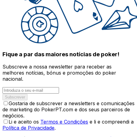
Fique a par das maiores notícias de poker!
Subscreve a nossa newsletter para receber as
melhores notícias, bónus e promoções do poker
nacional.
Subscrever
Gostaria de subscrever a newsletters e comunicações
de marketing do PokerPT.com e dos seus parceiros de
negócios.
Li e aceito os
Termos e Condições
e li e compreendi a
Política de Privacidade
.