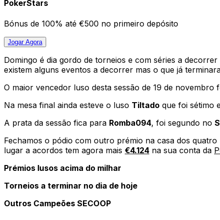
PokerStars
Bónus de 100% até €500 no primeiro depósito
Jogar
Agora
Domingo é dia gordo de torneios e com séries a decorrer
existem alguns eventos a decorrer mas o que já terminar
O maior vencedor luso desta sessão de 19 de novembro 
Na mesa final ainda esteve o luso
Tiltado
que foi sétimo 
A prata da sessão fica para
Romba094
, foi segundo no
S
Fechamos o pódio com outro prémio na casa dos quatro 
lugar a acordos tem agora mais
€4.124
na sua conta da
P
Prémios lusos acima do milhar
Torneios a terminar no dia de hoje
Outros Campeões SECOOP