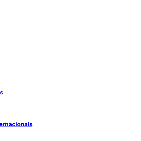
os
ternacionais