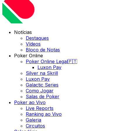
Notícias
Destaques
Vídeos
Bloco de Notas
Poker Online
Poker Online Legal🇵🇹
Luxon Pay
Silver na Skrill
Luxon Pay
Galactic Series
Como Jogar
Salas de Poker
Poker ao Vivo
Live Reports
Ranking ao Vivo
Galeria
Circuitos