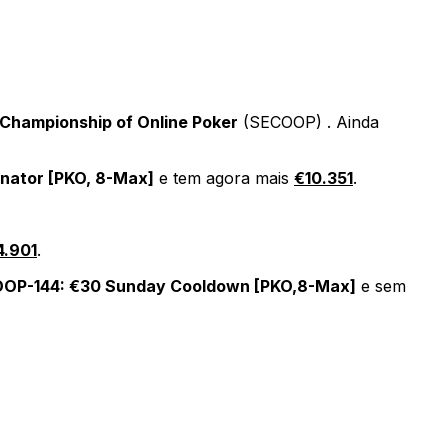
Championship of Online Poker
(SECOOP) . Ainda
inator [PKO, 8-Max]
e tem agora mais
€10.351
.
4.901
.
OP-144: €30 Sunday Cooldown [PKO,8-Max]
e sem