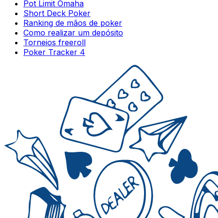
Pot Limit Omaha
Short Deck Poker
Ranking de mãos de poker
Como realizar um depósito
Torneios freeroll
Poker Tracker 4