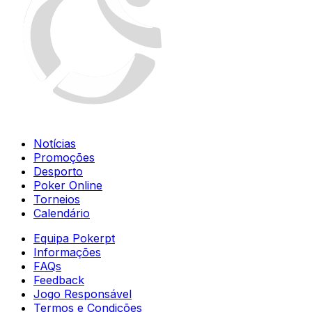
Notícias
Promoções
Desporto
Poker Online
Torneios
Calendário
Equipa Pokerpt
Informações
FAQs
Feedback
Jogo Responsável
Termos e Condições