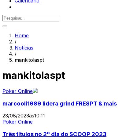
Calendário
Home
/
Notícias
/
mankitolaspt
mankitolaspt
Poker Online
marcooli1989 lidera grind FRESPT & mais
23/08/2023
às
10:11
Poker Online
Três títulos no 2º dia do SCOOP 2023