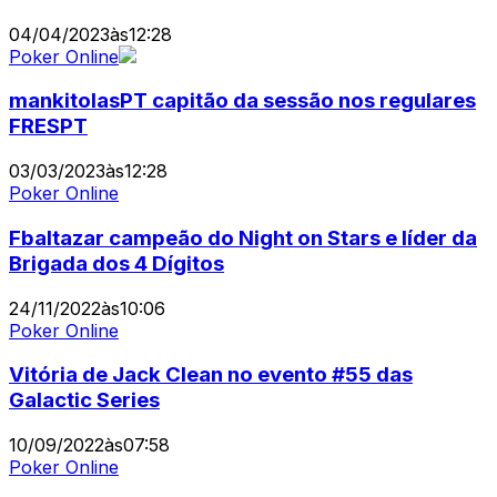
04/04/2023
às
12:28
Poker Online
mankitolasPT capitão da sessão nos regulares
FRESPT
03/03/2023
às
12:28
Poker Online
Fbaltazar campeão do Night on Stars e líder da
Brigada dos 4 Dígitos
24/11/2022
às
10:06
Poker Online
Vitória de Jack Clean no evento #55 das
Galactic Series
10/09/2022
às
07:58
Poker Online