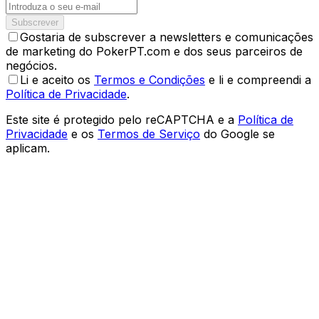
Subscrever
Gostaria de subscrever a newsletters e comunicações
de marketing do PokerPT.com e dos seus parceiros de
negócios.
Li e aceito os
Termos e Condições
e li e compreendi a
Política de Privacidade
.
Este site é protegido pelo reCAPTCHA e a
Política de
Privacidade
e os
Termos de Serviço
do Google se
aplicam.