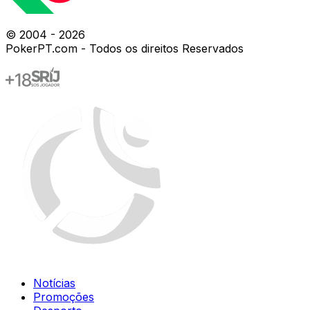
© 2004 -
2026
PokerPT.com - Todos os direitos Reservados
Notícias
Promoções