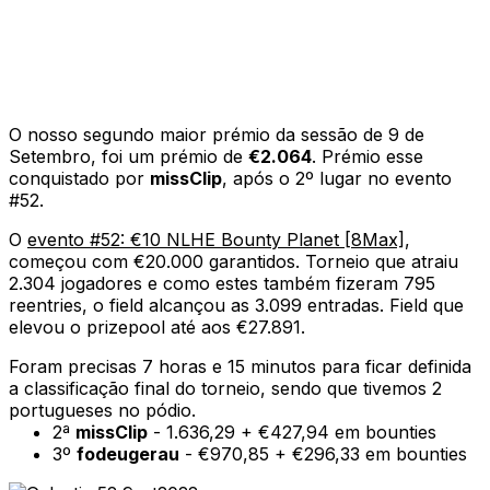
O nosso segundo maior prémio da sessão de 9 de
Setembro, foi um prémio de
€2.064
. Prémio esse
conquistado por
missClip
, após o 2º lugar no evento
#52.
O
evento #52: €10 NLHE Bounty Planet [8Max]
,
começou com €20.000 garantidos. Torneio que atraiu
2.304 jogadores e como estes também fizeram 795
reentries, o field alcançou as 3.099 entradas. Field que
elevou o prizepool até aos €27.891.
Foram precisas 7 horas e 15 minutos para ficar definida
a classificação final do torneio, sendo que tivemos 2
portugueses no pódio.
2ª
missClip
- 1.636,29 + €427,94 em bounties
3º
fodeugerau
- €970,85 + €296,33 em bounties