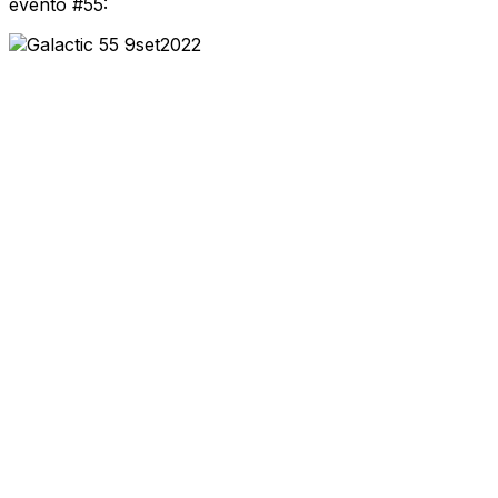
evento #55: