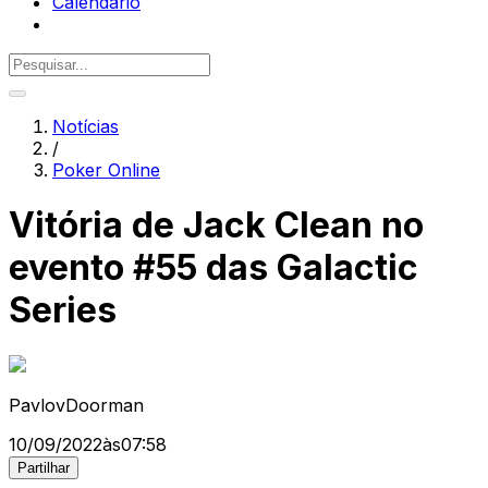
Calendário
Notícias
/
Poker Online
Vitória de Jack Clean no
evento #55 das Galactic
Series
PavlovDoorman
10/09/2022
às
07:58
Partilhar