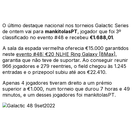
O último destaque nacional nos torneios Galactic Series
de ontem vai para
mankitolasPT
, jogador que foi 3º
classificado no evento #48 e recebeu
€1.688,01
.
A sala da espada vermelha oferecia €15.000 garantidos
neste
evento #48: €20 NLHE Ring Galaxy [8Max]
,
garantia que não teve de suportar. Ao conseguir reunir
966 jogadores e 279 reentries, o field chegou às 1.245
entradas e o prizepool subiu até aos €22.410.
Apenas 4 jogadores tiveram direito a um prémio
superior a €1.000, num torneio que durou 7 horas e 49
minutos, e um desses jogadores foi
mankitolasPT
.