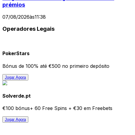
prémios
07/08/2026
às
11:38
Operadores Legais
PokerStars
Bónus de 100% até €500 no primeiro depósito
Jogar Agora
Solverde.pt
€100 bónus+ 60 Free Spins + €30 em Freebets
Jogar Agora