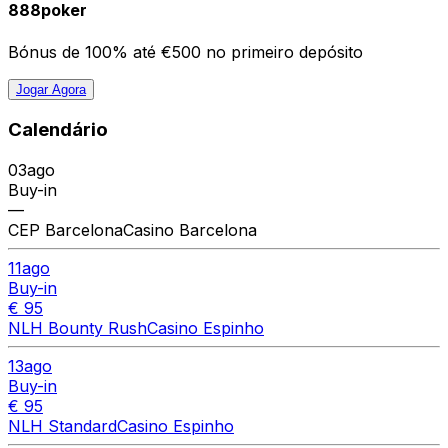
888poker
Bónus de 100% até €500 no primeiro depósito
Jogar Agora
Calendário
03
ago
Buy-in
—
CEP Barcelona
Casino Barcelona
11
ago
Buy-in
€ 95
NLH Bounty Rush
Casino Espinho
13
ago
Buy-in
€ 95
NLH Standard
Casino Espinho