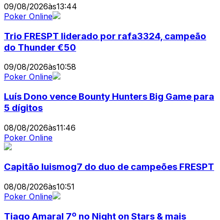
09/08/2026
às
13:44
Poker Online
Trio FRESPT liderado por rafa3324, campeão
do Thunder €50
09/08/2026
às
10:58
Poker Online
Luís Dono vence Bounty Hunters Big Game para
5 dígitos
08/08/2026
às
11:46
Poker Online
Capitão luismog7 do duo de campeões FRESPT
08/08/2026
às
10:51
Poker Online
Tiago Amaral 7º no Night on Stars & mais