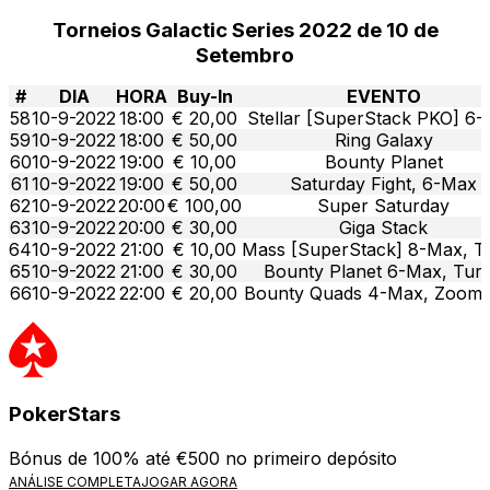
Torneios Galactic Series 2022 de 10 de
Setembro
#
DIA
HORA
Buy-In
EVENTO
58
10-9-2022
18:00
€ 20,00
Stellar [SuperStack PKO] 6
59
10-9-2022
18:00
€ 50,00
Ring Galaxy
60
10-9-2022
19:00
€ 10,00
Bounty Planet
61
10-9-2022
19:00
€ 50,00
Saturday Fight, 6-Max
62
10-9-2022
20:00
€ 100,00
Super Saturday
63
10-9-2022
20:00
€ 30,00
Giga Stack
64
10-9-2022
21:00
€ 10,00
Mass [SuperStack] 8-Max, T
65
10-9-2022
21:00
€ 30,00
Bounty Planet 6-Max, Tur
66
10-9-2022
22:00
€ 20,00
Bounty Quads 4-Max, Zoom
PokerStars
Bónus de 100% até €500 no primeiro depósito
ANÁLISE COMPLETA
JOGAR AGORA