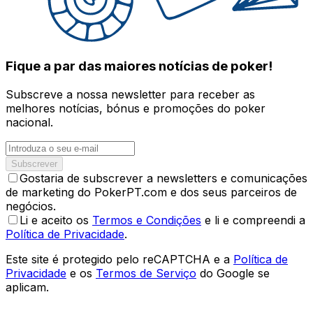
Fique a par das maiores notícias de poker!
Subscreve a nossa newsletter para receber as
melhores notícias, bónus e promoções do poker
nacional.
Subscrever
Gostaria de subscrever a newsletters e comunicações
de marketing do PokerPT.com e dos seus parceiros de
negócios.
Li e aceito os
Termos e Condições
e li e compreendi a
Política de Privacidade
.
Este site é protegido pelo reCAPTCHA e a
Política de
Privacidade
e os
Termos de Serviço
do Google se
aplicam.