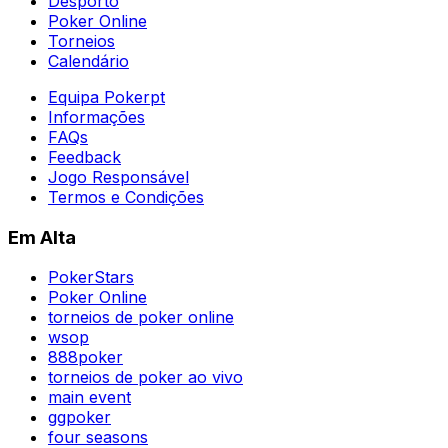
Desporto
Poker Online
Torneios
Calendário
Equipa Pokerpt
Informações
FAQs
Feedback
Jogo Responsável
Termos e Condições
Em Alta
PokerStars
Poker Online
torneios de poker online
wsop
888poker
torneios de poker ao vivo
main event
ggpoker
four seasons