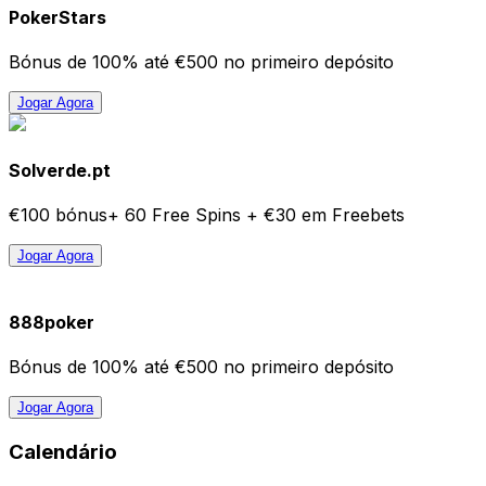
PokerStars
Bónus de 100% até €500 no primeiro depósito
Jogar Agora
Solverde.pt
€100 bónus+ 60 Free Spins + €30 em Freebets
Jogar Agora
888poker
Bónus de 100% até €500 no primeiro depósito
Jogar Agora
Calendário