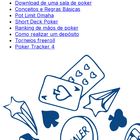
Download de uma sala de poker
Conceitos e Regras Básicas
Pot Limit Omaha
Short Deck Poker
Ranking de mãos de poker
Como realizar um depósito
Torneios freeroll
Poker Tracker 4