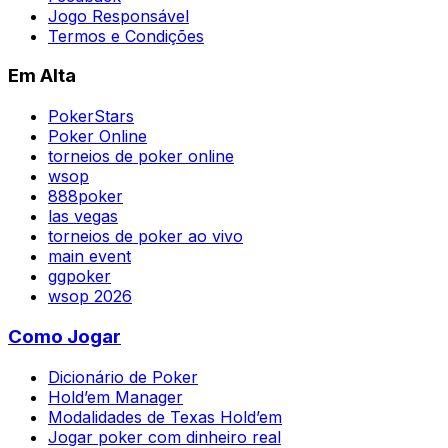
Jogo Responsável
Termos e Condições
Em Alta
PokerStars
Poker Online
torneios de poker online
wsop
888poker
las vegas
torneios de poker ao vivo
main event
ggpoker
wsop 2026
Como Jogar
Dicionário de Poker
Hold’em Manager
Modalidades de Texas Hold’em
Jogar poker com dinheiro real