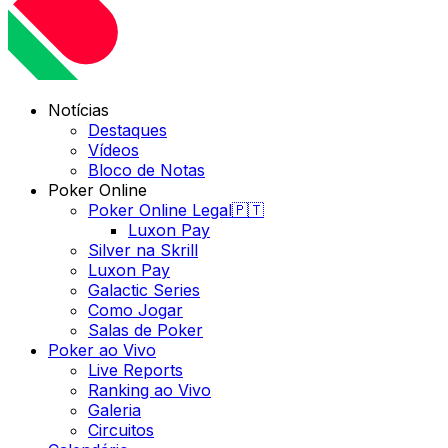
Notícias
Destaques
Vídeos
Bloco de Notas
Poker Online
Poker Online Legal🇵🇹
Luxon Pay
Silver na Skrill
Luxon Pay
Galactic Series
Como Jogar
Salas de Poker
Poker ao Vivo
Live Reports
Ranking ao Vivo
Galeria
Circuitos