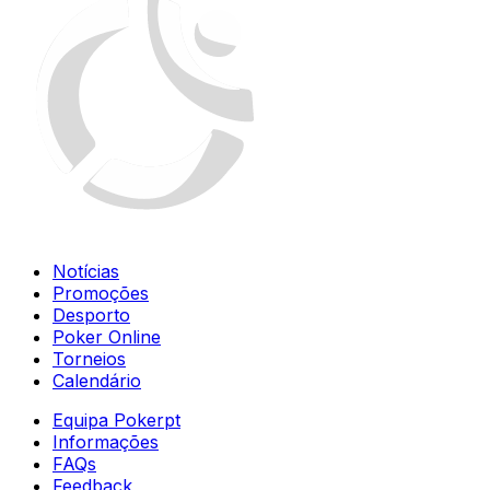
Notícias
Promoções
Desporto
Poker Online
Torneios
Calendário
Equipa Pokerpt
Informações
FAQs
Feedback