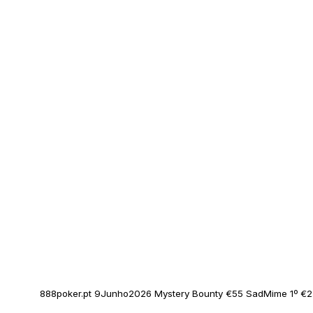
888poker.pt 9Junho2026 Mystery Bounty €55 SadMime 1º €2