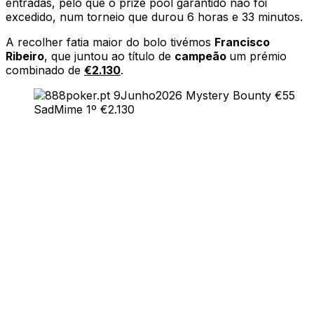
entradas, pelo que o prize pool garantido não foi
excedido, num torneio que durou 6 horas e 33 minutos.
A recolher fatia maior do bolo tivémos
Francisco
Ribeiro
, que juntou ao título de
campeão
um prémio
combinado de
€2.130
.