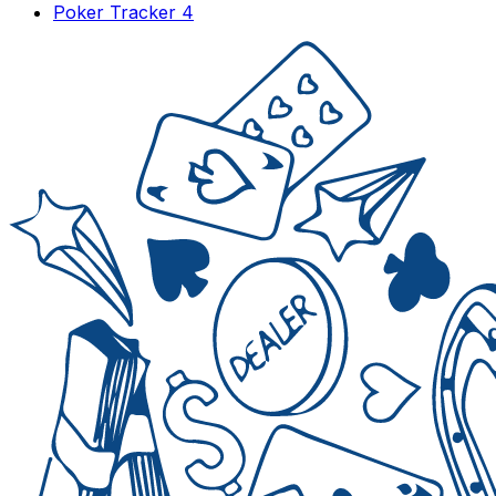
Poker Tracker 4