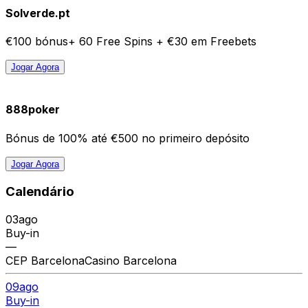
Solverde.pt
€100 bónus+ 60 Free Spins + €30 em Freebets
Jogar Agora
888poker
Bónus de 100% até €500 no primeiro depósito
Jogar Agora
Calendário
03
ago
Buy-in
—
CEP Barcelona
Casino Barcelona
09
ago
Buy-in