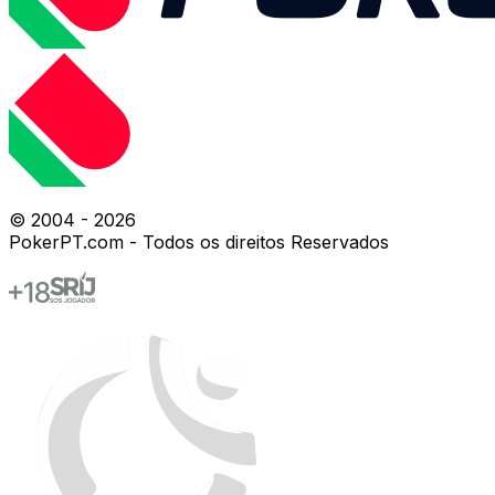
© 2004 -
2026
PokerPT.com - Todos os direitos Reservados