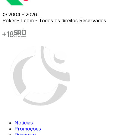
© 2004 -
2026
PokerPT.com - Todos os direitos Reservados
Notícias
Promoções
Desporto