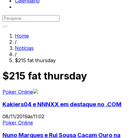
Calendário
Home
/
Notícias
/
$215 fat thursday
$215 fat thursday
Poker Online
Kakiers04 e NNNXX em destaque no .COM
08/11/2019
às
11:02
Poker Online
Nuno Marques e Rui Sousa Caçam Ouro na