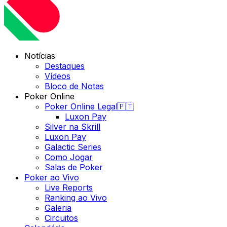
Notícias
Destaques
Vídeos
Bloco de Notas
Poker Online
Poker Online Legal🇵🇹
Luxon Pay
Silver na Skrill
Luxon Pay
Galactic Series
Como Jogar
Salas de Poker
Poker ao Vivo
Live Reports
Ranking ao Vivo
Galeria
Circuitos