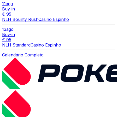
11
ago
Buy-in
€ 95
NLH Bounty Rush
Casino Espinho
13
ago
Buy-in
€ 95
NLH Standard
Casino Espinho
Calendário Completo