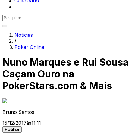
Calendário
Notícias
/
Poker Online
Nuno Marques e Rui Sousa
Caçam Ouro na
PokerStars.com & Mais
Bruno Santos
15/12/2017
às
11:11
Partilhar