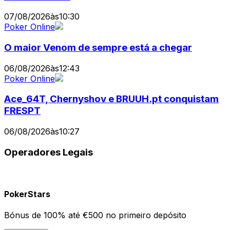
07/08/2026
às
10:30
Poker Online
O maior Venom de sempre está a chegar
06/08/2026
às
12:43
Poker Online
Ace_64T, Chernyshov e BRUUH.pt conquistam
FRESPT
06/08/2026
às
10:27
Operadores Legais
PokerStars
Bónus de 100% até €500 no primeiro depósito