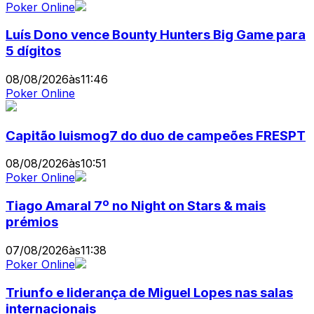
Poker Online
Luís Dono vence Bounty Hunters Big Game para
5 dígitos
08/08/2026
às
11:46
Poker Online
Capitão luismog7 do duo de campeões FRESPT
08/08/2026
às
10:51
Poker Online
Tiago Amaral 7º no Night on Stars & mais
prémios
07/08/2026
às
11:38
Poker Online
Triunfo e liderança de Miguel Lopes nas salas
internacionais