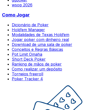
ggpoker
wsop 2026
Como Jogar
Dicionário de Poker
Hold’em Manager
Modalidades de Texas Hold’em
Jogar poker com dinheiro real
Download de uma sala de poker
Conceitos e Regras Básicas
Pot Limit Omaha
Short Deck Poker
Ranking de mãos de poker
Como realizar um depósito
Torneios freeroll
Poker Tracker 4