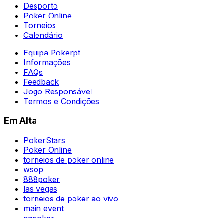
Desporto
Poker Online
Torneios
Calendário
Equipa Pokerpt
Informações
FAQs
Feedback
Jogo Responsável
Termos e Condições
Em Alta
PokerStars
Poker Online
torneios de poker online
wsop
888poker
las vegas
torneios de poker ao vivo
main event