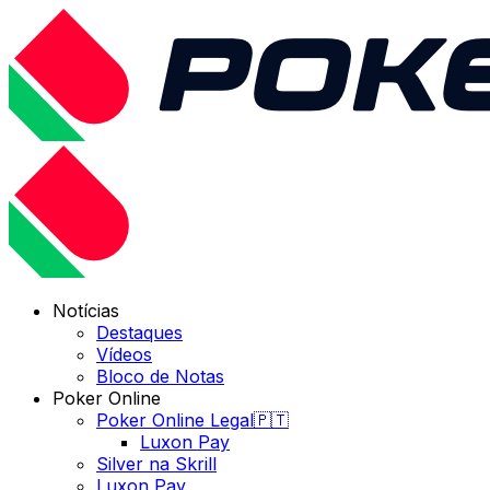
Notícias
Destaques
Vídeos
Bloco de Notas
Poker Online
Poker Online Legal🇵🇹
Luxon Pay
Silver na Skrill
Luxon Pay