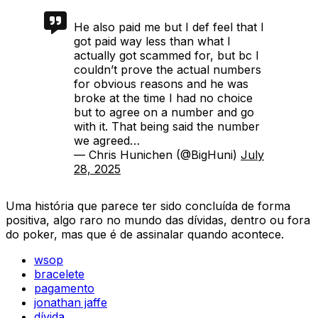
He also paid me but I def feel that I
got paid way less than what I
actually got scammed for, but bc I
couldn’t prove the actual numbers
for obvious reasons and he was
broke at the time I had no choice
but to agree on a number and go
with it. That being said the number
we agreed…
— Chris Hunichen (@BigHuni)
July
28, 2025
Uma história que parece ter sido concluída de forma
positiva, algo raro no mundo das dívidas, dentro ou fora
do poker, mas que é de assinalar quando acontece.
wsop
bracelete
pagamento
jonathan jaffe
dívida