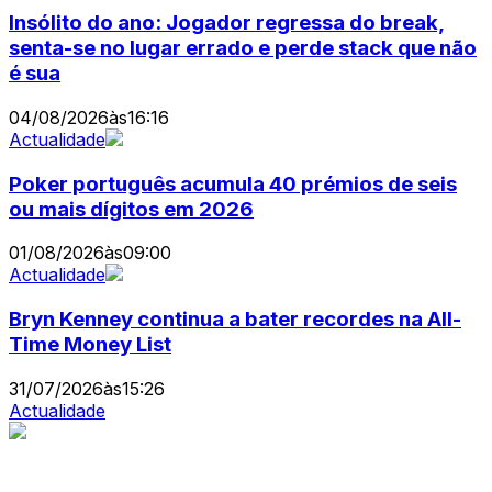
Insólito do ano: Jogador regressa do break,
senta-se no lugar errado e perde stack que não
é sua
04/08/2026
às
16:16
Actualidade
Poker português acumula 40 prémios de seis
ou mais dígitos em 2026
01/08/2026
às
09:00
Actualidade
Bryn Kenney continua a bater recordes na All-
Time Money List
31/07/2026
às
15:26
Actualidade