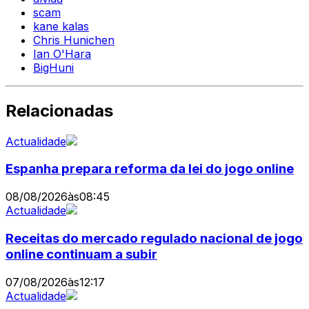
scam
kane kalas
Chris Hunichen
Ian O'Hara
BigHuni
Relacionadas
Actualidade
Espanha prepara reforma da lei do jogo online
08/08/2026
às
08:45
Actualidade
Receitas do mercado regulado nacional de jogo
online continuam a subir
07/08/2026
às
12:17
Actualidade