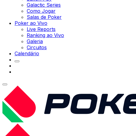
Galactic Series
Como Jogar
Salas de Poker
Poker ao Vivo
Live Reports
Ranking ao Vivo
Galeria
Circuitos
Calendário