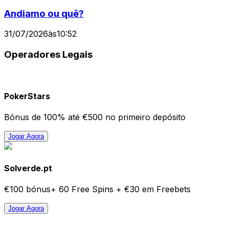
Andiamo ou quê?
31/07/2026
às
10:52
Operadores Legais
PokerStars
Bónus de 100% até €500 no primeiro depósito
Jogar Agora
Solverde.pt
€100 bónus+ 60 Free Spins + €30 em Freebets
Jogar Agora